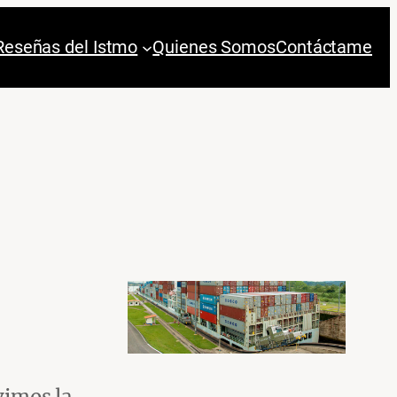
Reseñas del Istmo
Quienes Somos
Contáctame