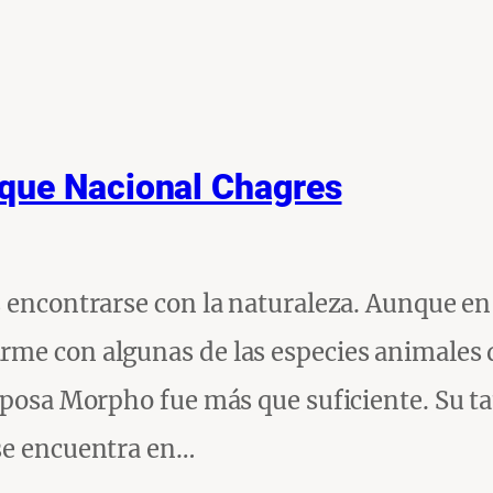
que Nacional Chagres
s encontrarse con la naturaleza. Aunque en
rme con algunas de las especies animales 
riposa Morpho fue más que suficiente. Su 
 se encuentra en…