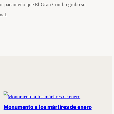
ular panameño que El Gran Combo grabó su
nal.
Monumento a los mártires de enero