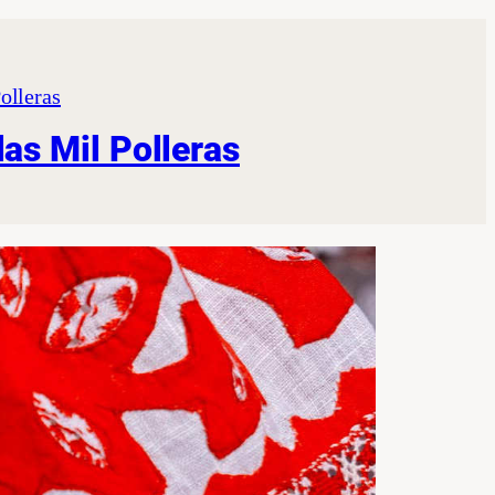
las Mil Polleras