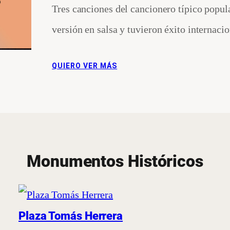
Tres canciones del cancionero típico pop
versión en salsa y tuvieron éxito internacio
QUIERO VER MÁS
Monumentos Históricos
Plaza Tomás Herrera