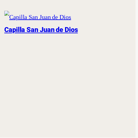
Capilla San Juan de Dios