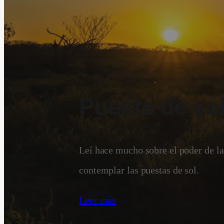
Puesta de so
Leí hace mucho sobre el poder de la 
contemplar las puestas de sol.
Leer más