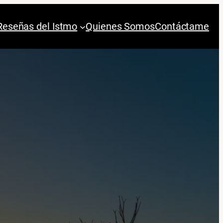
Reseñas del Istmo
Quienes Somos
Contáctame