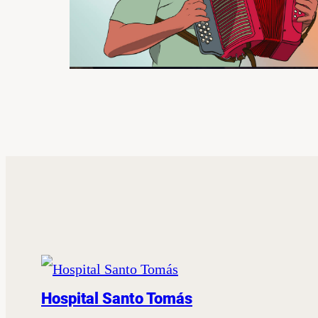
Hospital Santo Tomás