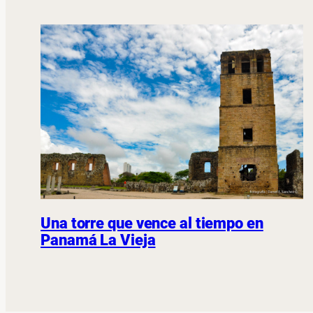
Una torre que vence al tiempo en
Panamá La Vieja