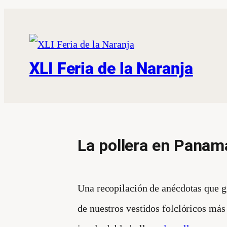
XLI Feria de la Naranja
La pollera en Panam
Una recopilación de anécdotas que g
de nuestros vestidos folclóricos más