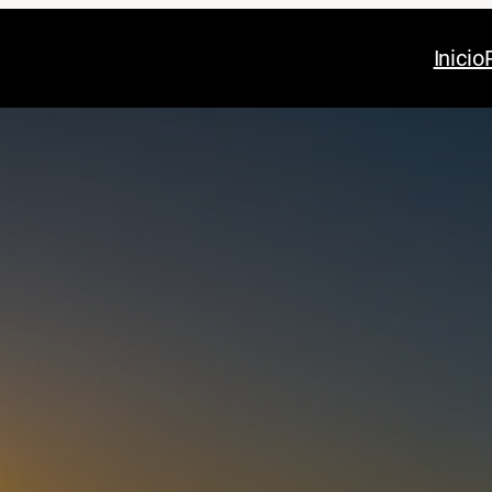
Inicio