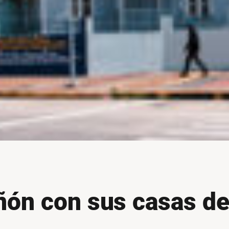
ñón con sus casas d