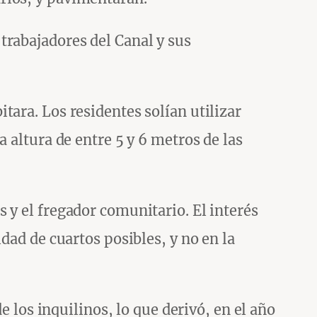
trabajadores del Canal y sus
ara. Los residentes solían utilizar
 altura de entre 5 y 6 metros de las
 y el fregador comunitario. El interés
dad de cuartos posibles, y no en la
e los inquilinos, lo que derivó, en el año