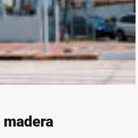
e madera