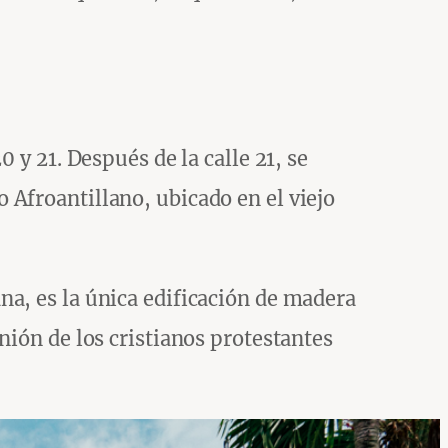
 y 21. Después de la calle 21, se
Afroantillano, ubicado en el viejo
na, es la única edificación de madera
nión de los cristianos protestantes