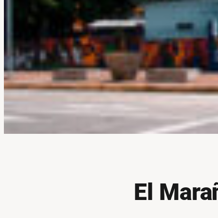
El Mara