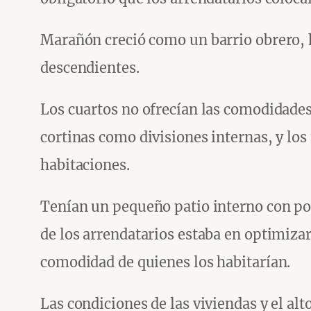
Marañón creció como un barrio obrero, h
descendientes.
Los cuartos no ofrecían las comodidades 
cortinas como divisiones internas, y los
habitaciones.
Tenían un pequeño patio interno con poc
de los arrendatarios estaba en optimizar
comodidad de quienes los habitarían.
Las condiciones de las viviendas y el alt