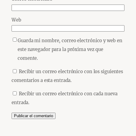
Web
Guarda mi nombre, correo electrónico y web en
este navegador para la próxima vez que
comente.
Recibir un correo electrónico con los siguientes
comentarios a esta entrada.
Recibir un correo electrónico con cada nueva
entrada.