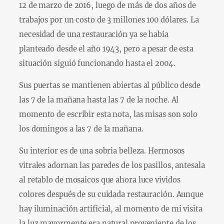
12 de marzo de 2016, luego de más de dos años de
trabajos por un costo de 3 millones 100 dólares. La
necesidad de una restauración ya se había
planteado desde el año 1943, pero a pesar de esta
situación siguió funcionando hasta el 2004.
Sus puertas se mantienen abiertas al público desde
las 7 de la mañana hasta las 7 de la noche. Al
momento de escribir esta nota, las misas son solo
los domingos a las 7 de la mañana.
Su interior es de una sobria belleza. Hermosos
vitrales adornan las paredes de los pasillos, antesala
al retablo de mosaicos que ahora luce vividos
colores después de su cuidada restauración. Aunque
hay iluminación artificial, al momento de mi visita
la luz mayormente era natural proveniente de los