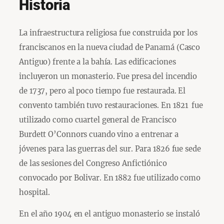
Historia
La infraestructura religiosa fue construida por los
franciscanos en la nueva ciudad de Panamá (Casco
Antiguo) frente a la bahía. Las edificaciones
incluyeron un monasterio. Fue presa del incendio
de 1737, pero al poco tiempo fue restaurada. El
convento también tuvo restauraciones. En 1821 fue
utilizado como cuartel general de Francisco
Burdett O’Connors cuando vino a entrenar a
jóvenes para las guerras del sur. Para 1826 fue sede
de las sesiones del Congreso Anfictiónico
convocado por Bolivar. En 1882 fue utilizado como
hospital.
En el año 1904 en el antiguo monasterio se instaló