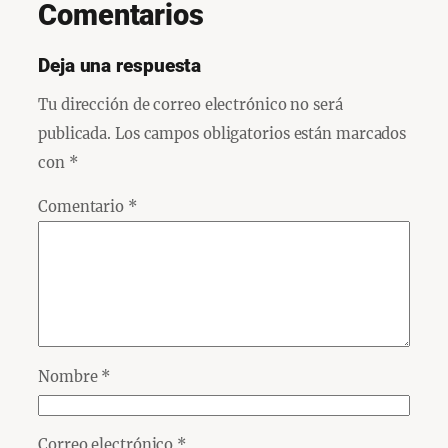
Comentarios
Deja una respuesta
Tu dirección de correo electrónico no será
publicada.
Los campos obligatorios están marcados
con
*
Comentario
*
Nombre
*
Correo electrónico
*