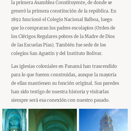
la primera Asamblea Constituyente, de donde se
generó la primera constitución de la república. En
1892 funcionó el Colegio Nacional Balboa, luego
que lo compraran los padres escolapios (Orden de
los Clérigos Regulares pobres de la Madre de Dios
de las Escuelas Pías). También fue sede de los
colegios San Agustín y del Instituto Bolivar.
Las iglesias coloniales en Panamá han trascendido
para lo que fueron construidas, aunque la mayoría
de ellas mantienen su función original. Sus paredes
han sido testigo de nuestra historia y visitarlas
siempre será esa conexión con nuestro pasado.