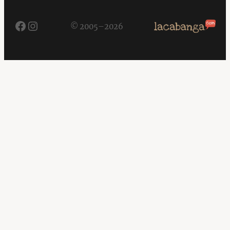
Facebook
Instagram
© 2005–2026