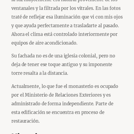
ventanales y la filtrada por los vitrales. En las fotos
traté de reflejar esa iluminación que vi con mis ojos
y que ayuda perfectamente a trasladarte al pasado.
Ahora el clima está controlado interiormente por
equipos de aire acondicionado.
Su fachada no es de una iglesia colonial, pero no
deja de tener ese toque antiguo y su imponente
torre resalta a la distancia.
Actualmente, lo que fue el monasterio es ocupado
por el Ministerio de Relaciones Exteriores y es
administrado de forma independiente. Parte de
esta edificación se encuentra en proceso de
restauración.