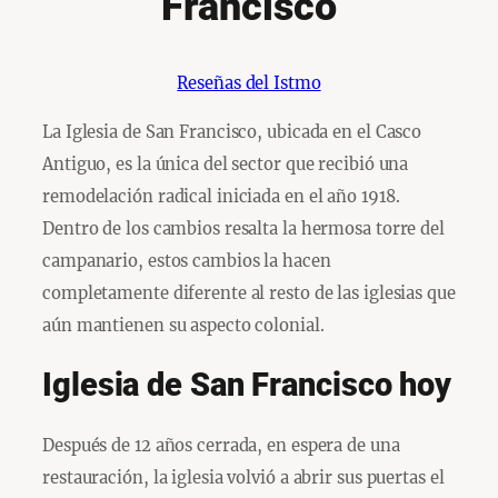
Francisco
Reseñas del Istmo
La Iglesia de San Francisco, ubicada en el Casco
Antiguo, es la única del sector que recibió una
remodelación radical iniciada en el año 1918.
Dentro de los cambios resalta la hermosa torre del
campanario, estos cambios la hacen
completamente diferente al resto de las iglesias que
aún mantienen su aspecto colonial.
Iglesia de San Francisco hoy
Después de 12 años cerrada, en espera de una
restauración, la iglesia volvió a abrir sus puertas el