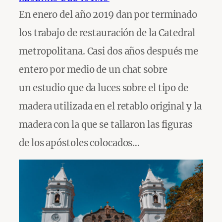
En enero del año 2019 dan por terminado
los trabajo de restauración de la Catedral
metropolitana. Casi dos años después me
entero por medio de un chat sobre
un estudio que da luces sobre el tipo de
madera utilizada en el retablo original y la
madera con la que se tallaron las figuras
de los apóstoles colocados…