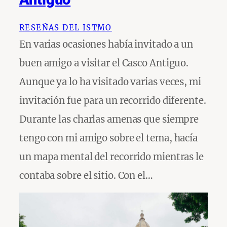
RESEÑAS DEL ISTMO
En varias ocasiones había invitado a un
buen amigo a visitar el Casco Antiguo.
Aunque ya lo ha visitado varias veces, mi
invitación fue para un recorrido diferente.
Durante las charlas amenas que siempre
tengo con mi amigo sobre el tema, hacía
un mapa mental del recorrido mientras le
contaba sobre el sitio. Con el…