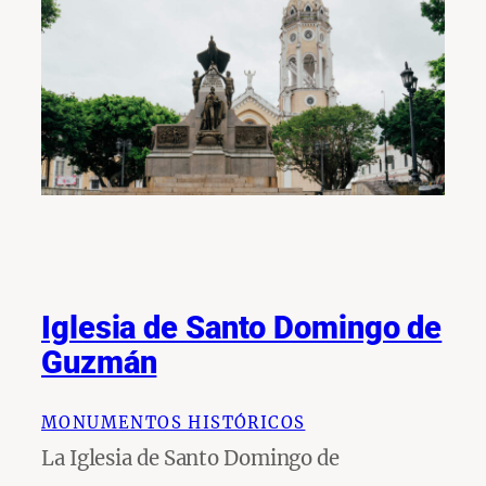
Iglesia de Santo Domingo de
Guzmán
MONUMENTOS HISTÓRICOS
La Iglesia de Santo Domingo de