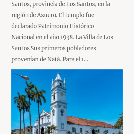
Santos, provincia de Los Santos, en la
región de Azuero. El templo fue
declarado Patrimonio Histórico
Nacional en el año 1938. La Villa de Los
Santos Sus primeros pobladores
provenían de Natá. Para el 1…