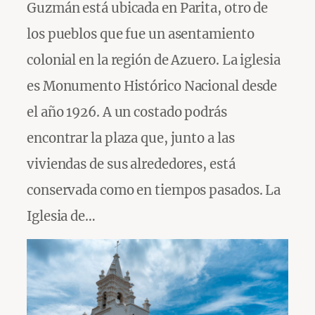
Guzmán está ubicada en Parita, otro de
los pueblos que fue un asentamiento
colonial en la región de Azuero. La iglesia
es Monumento Histórico Nacional desde
el año 1926. A un costado podrás
encontrar la plaza que, junto a las
viviendas de sus alrededores, está
conservada como en tiempos pasados. La
Iglesia de…