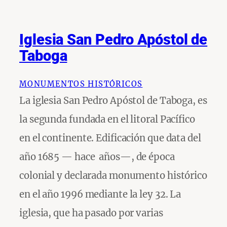
Iglesia San Pedro Apóstol de
Taboga
MONUMENTOS HISTÓRICOS
La iglesia San Pedro Apóstol de Taboga, es
la segunda fundada en el litoral Pacífico
en el continente. Edificación que data del
año 1685 — hace años—, de época
colonial y declarada monumento histórico
en el año 1996 mediante la ley 32. La
iglesia, que ha pasado por varias