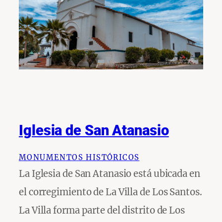
Iglesia de San Atanasio
MONUMENTOS HISTÓRICOS
La Iglesia de San Atanasio está ubicada en
el corregimiento de La Villa de Los Santos.
La Villa forma parte del distrito de Los