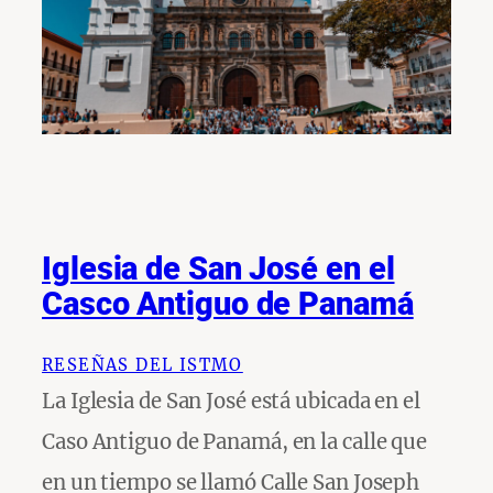
Iglesia de San José en el
Casco Antiguo de Panamá
RESEÑAS DEL ISTMO
La Iglesia de San José está ubicada en el
Caso Antiguo de Panamá, en la calle que
en un tiempo se llamó Calle San Joseph