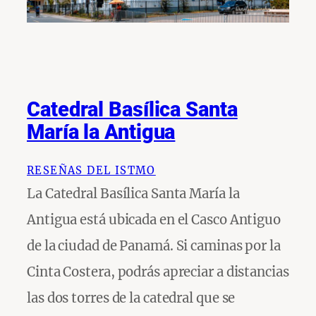
Catedral Basílica Santa
María la Antigua
RESEÑAS DEL ISTMO
La Catedral Basílica Santa María la
Antigua está ubicada en el Casco Antiguo
de la ciudad de Panamá. Si caminas por la
Cinta Costera, podrás apreciar a distancias
las dos torres de la catedral que se