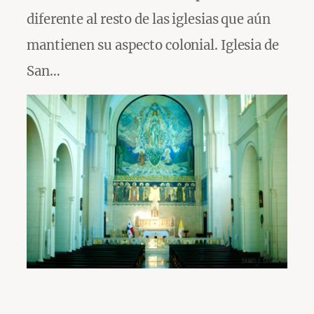
diferente al resto de las iglesias que aún
mantienen su aspecto colonial. Iglesia de
San…