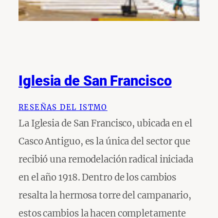
Iglesia de San Francisco
RESEÑAS DEL ISTMO
La Iglesia de San Francisco, ubicada en el
Casco Antiguo, es la única del sector que
recibió una remodelación radical iniciada
en el año 1918. Dentro de los cambios
resalta la hermosa torre del campanario,
estos cambios la hacen completamente