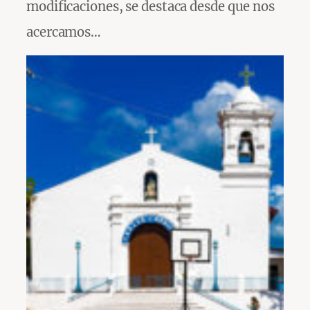
modificaciones, se destaca desde que nos
acercamos…