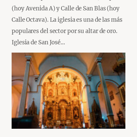
(hoy Avenida A) y Calle de San Blas (hoy
Calle Octava). La iglesia es una de las más
populares del sector por su altar de oro.
Iglesia de San José…