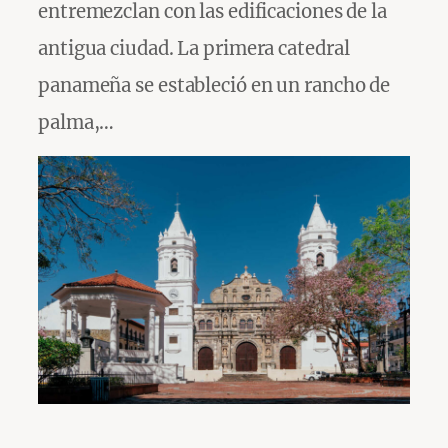
entremezclan con las edificaciones de la
antigua ciudad. La primera catedral
panameña se estableció en un rancho de
palma,…