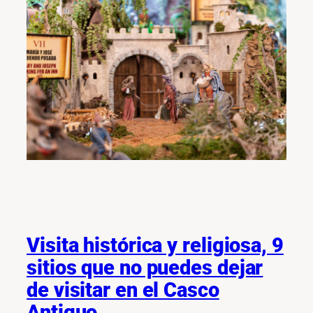
Visita histórica y religiosa, 9
sitios que no puedes dejar
de visitar en el Casco
Antiguo