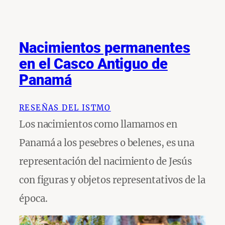
Nacimientos permanentes
en el Casco Antiguo de
Panamá
RESEÑAS DEL ISTMO
Los nacimientos como llamamos en
Panamá a los pesebres o belenes, es una
representación del nacimiento de Jesús
con figuras y objetos representativos de la
época.