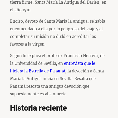
tierra firme, Santa María La Antigua del Darién, en
el año 1510.
Enciso, devoto de Santa María la Antigua, se había
encomendado a ella por lo peligroso del viaje y al
completar su misión no dudó en acreditar los
favores a la virgen.
Según lo explica el profesor Francisco Herrera, de
la Universidad de Sevilla, en
entrevista que le
hiciera la Estrella de Panamá
, la devoción a Santa
María la Antigua inicia en Sevilla. Resalta que
Panamá rescata una antigua devoción que
supuestamente estaba muerta.
Historia reciente