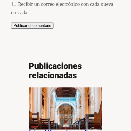
Recibir un correo electrónico con cada nueva
entrada.
Publicaciones
relacionadas