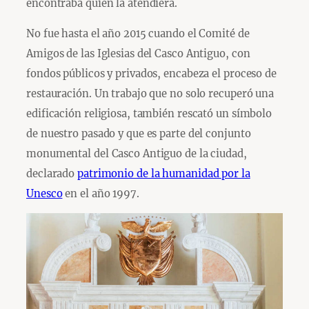
encontraba quien la atendiera.
No fue hasta el año 2015 cuando el Comité de
Amigos de las Iglesias del Casco Antiguo, con
fondos públicos y privados, encabeza el proceso de
restauración. Un trabajo que no solo recuperó una
edificación religiosa, también rescató un símbolo
de nuestro pasado y que es parte del conjunto
monumental del Casco Antiguo de la ciudad,
declarado
patrimonio de la humanidad por la
Unesco
en el año 1997.