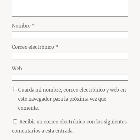
Nombre
*
Correo electrónico
*
Web
Guarda mi nombre, correo electrónico y web en
este navegador para la próxima vez que
comente.
Recibir un correo electrónico con los siguientes
comentarios a esta entrada.