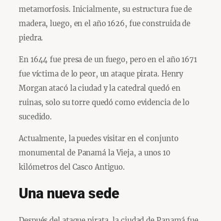
metamorfosis. Inicialmente, su estructura fue de
madera, luego, en el año 1626, fue construida de
piedra.
En 1644 fue presa de un fuego, pero en el año 1671
fue víctima de lo peor, un ataque pirata. Henry
Morgan atacó la ciudad y la catedral quedó en
ruinas, solo su torre quedó como evidencia de lo
sucedido.
Actualmente, la puedes visitar en el conjunto
monumental de Panamá la Vieja, a unos 10
kilómetros del Casco Antiguo.
Una nueva sede
Después del ataque pirata, la ciudad de Panamá fue