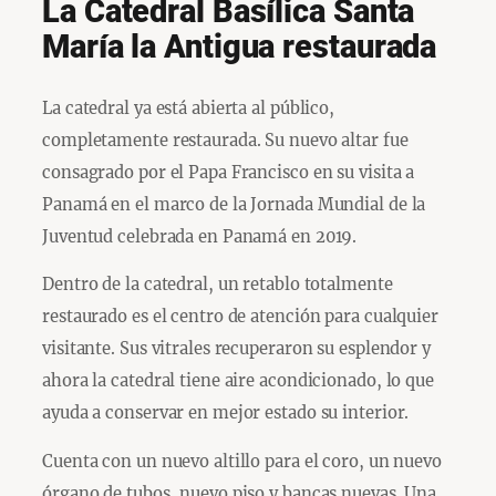
La Catedral Basílica Santa
María la Antigua restaurada
La catedral ya está abierta al público,
completamente restaurada. Su nuevo altar fue
consagrado por el Papa Francisco en su visita a
Panamá en el marco de la Jornada Mundial de la
Juventud celebrada en Panamá en 2019.
Dentro de la catedral, un retablo totalmente
restaurado es el centro de atención para cualquier
visitante. Sus vitrales recuperaron su esplendor y
ahora la catedral tiene aire acondicionado, lo que
ayuda a conservar en mejor estado su interior.
Cuenta con un nuevo altillo para el coro, un nuevo
órgano de tubos, nuevo piso y bancas nuevas. Una