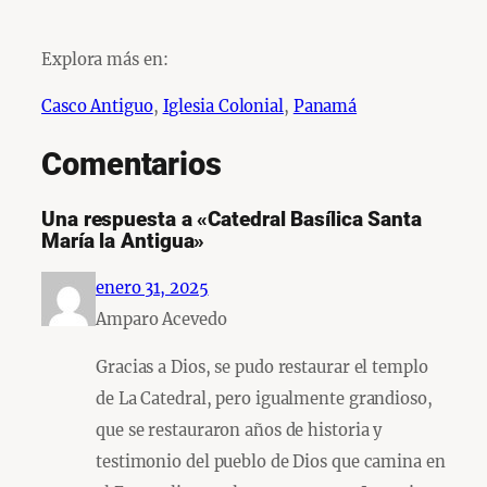
Explora más en:
Casco Antiguo
, 
Iglesia Colonial
, 
Panamá
Comentarios
Una respuesta a «Catedral Basílica Santa
María la Antigua»
enero 31, 2025
Amparo Acevedo
Gracias a Dios, se pudo restaurar el templo
de La Catedral, pero igualmente grandioso,
que se restauraron años de historia y
testimonio del pueblo de Dios que camina en