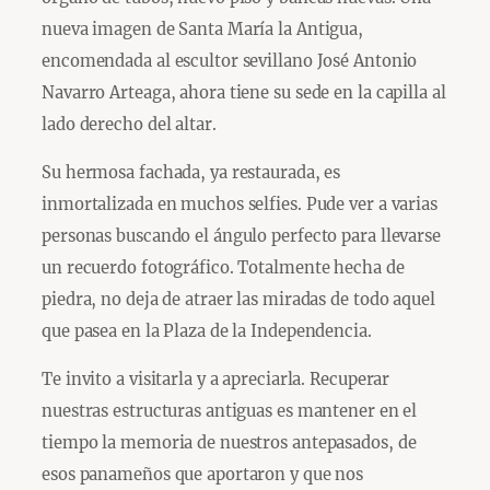
nueva imagen de Santa María la Antigua,
encomendada al escultor sevillano José Antonio
Navarro Arteaga, ahora tiene su sede en la capilla al
lado derecho del altar.
Su hermosa fachada, ya restaurada, es
inmortalizada en muchos selfies. Pude ver a varias
personas buscando el ángulo perfecto para llevarse
un recuerdo fotográfico. Totalmente hecha de
piedra, no deja de atraer las miradas de todo aquel
que pasea en la Plaza de la Independencia.
Te invito a visitarla y a apreciarla. Recuperar
nuestras estructuras antiguas es mantener en el
tiempo la memoria de nuestros antepasados, de
esos panameños que aportaron y que nos