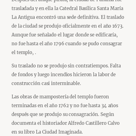
trasladada y en ella la Catedral Basílica Santa María
La Antigua encontró una sede definitiva. El traslado
de la ciudad se produjo oficialmente en el año 1673.
Aunque fue señalado el lugar donde se edificaría,
no fue hasta el año 1796 cuando se pudo consagrar
el templo, .
Su traslado no se produjo sin contratiempos. Falta
de fondos y luego incendios hicieron la labor de
construcción casi interminable.
Las obras de mampostería del templo fueron
terminadas en el año 1762 y no fue hasta 34 años
después que se produjo su consagración. Según
documenta el historiador Alfredo Castillero Calvo
en su libro La Ciudad Imaginada.