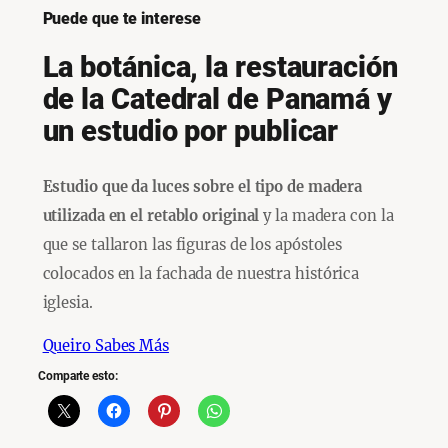
Puede que te interese
La botánica, la restauración
de la Catedral de Panamá y
un estudio por publicar
Estudio que da luces sobre el tipo de madera
utilizada en el retablo original
y la madera con la
que se tallaron las figuras de los apóstoles
colocados en la fachada de nuestra histórica
iglesia.
Queiro Sabes Más
Comparte esto: