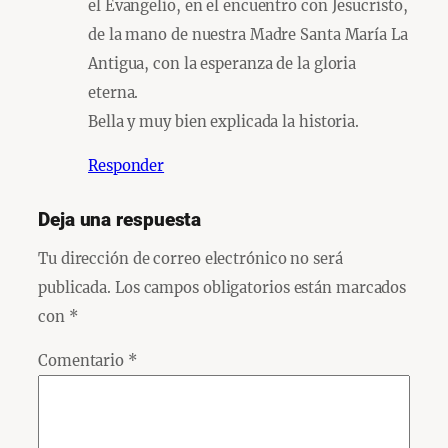
el Evangelio, en el encuentro con Jesucristo,
de la mano de nuestra Madre Santa María La
Antigua, con la esperanza de la gloria
eterna.
Bella y muy bien explicada la historia.
Responder
Deja una respuesta
Tu dirección de correo electrónico no será
publicada.
Los campos obligatorios están marcados
con
*
Comentario
*