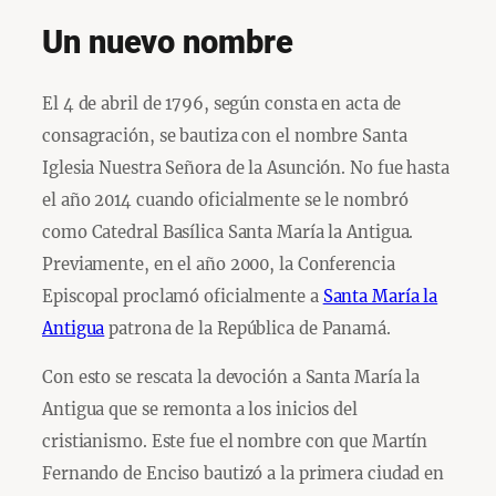
Un nuevo nombre
El 4 de abril de 1796, según consta en acta de
consagración, se bautiza con el nombre Santa
Iglesia Nuestra Señora de la Asunción. No fue hasta
el año 2014 cuando oficialmente se le nombró
como Catedral Basílica Santa María la Antigua.
Previamente, en el año 2000, la Conferencia
Episcopal proclamó oficialmente a
Santa María la
Antigua
patrona de la República de Panamá.
Con esto se rescata la devoción a Santa María la
Antigua que se remonta a los inicios del
cristianismo. Este fue el nombre con que Martín
Fernando de Enciso bautizó a la primera ciudad en