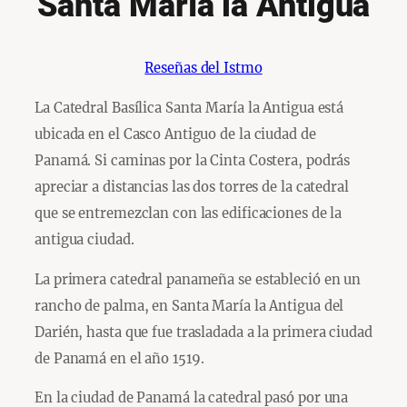
Santa María la Antigua
Reseñas del Istmo
La Catedral Basílica Santa María la Antigua está
ubicada en el Casco Antiguo de la ciudad de
Panamá. Si caminas por la Cinta Costera, podrás
apreciar a distancias las dos torres de la catedral
que se entremezclan con las edificaciones de la
antigua ciudad.
La primera catedral panameña se estableció en un
rancho de palma, en Santa María la Antigua del
Darién, hasta que fue trasladada a la primera ciudad
de Panamá en el año 1519.
En la ciudad de Panamá la catedral pasó por una