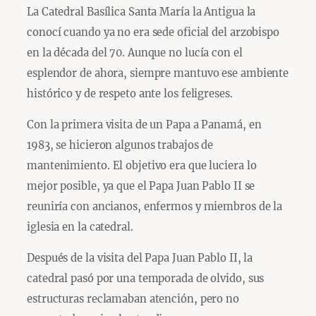
La Catedral Basílica Santa María la Antigua la
conocí cuando ya no era sede oficial del arzobispo
en la década del 70. Aunque no lucía con el
esplendor de ahora, siempre mantuvo ese ambiente
histórico y de respeto ante los feligreses.
Con la primera visita de un Papa a Panamá, en
1983, se hicieron algunos trabajos de
mantenimiento. El objetivo era que luciera lo
mejor posible, ya que el Papa Juan Pablo II se
reuniría con ancianos, enfermos y miembros de la
iglesia en la catedral.
Después de la visita del Papa Juan Pablo II, la
catedral pasó por una temporada de olvido, sus
estructuras reclamaban atención, pero no