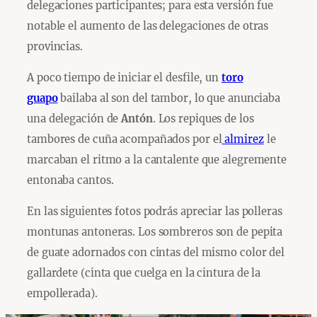
delegaciones participantes; para esta versión fue
notable el aumento de las delegaciones de otras
provincias.
A poco tiempo de iniciar el desfile, un
toro
guapo
bailaba al son del tambor, lo que anunciaba
una delegación de
Antón
. Los repiques de los
tambores de cuña acompañados por el
almirez
le
marcaban el ritmo a la cantalente que alegremente
entonaba cantos.
En las siguientes fotos podrás apreciar las polleras
montunas antoneras. Los sombreros son de pepita
de guate adornados con cintas del mismo color del
gallardete (cinta que cuelga en la cintura de la
empollerada).