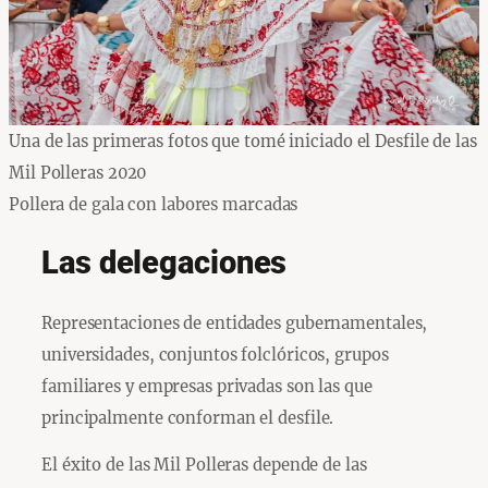
Una de las primeras fotos que tomé iniciado el Desfile de las
Mil Polleras 2020
Pollera de gala con labores marcadas
Las delegaciones
Representaciones de entidades gubernamentales,
universidades, conjuntos folclóricos, grupos
familiares y empresas privadas son las que
principalmente conforman el desfile.
El éxito de las Mil Polleras depende de las