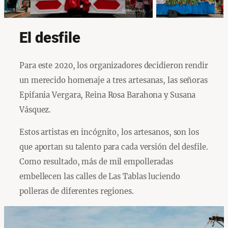
El desfile
Para este 2020, los organizadores decidieron rendir
un merecido homenaje a tres artesanas, las señoras
Epifania Vergara, Reina Rosa Barahona y Susana
Vásquez.
Estos artistas en incógnito, los artesanos, son los
que aportan su talento para cada versión del desfile.
Como resultado, más de mil empolleradas
embellecen las calles de Las Tablas luciendo
polleras de diferentes regiones.