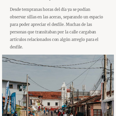
Desde tempranas horas del día ya se podían
observar sillas en las aceras, separando un espacio
para poder apreciar el desfile. Muchas de las
personas que transitaban por la calle cargaban
artículos relacionados con algún arreglo para el
desfile.