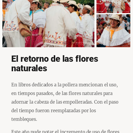
El retorno de las flores
naturales
En libros dedicados a la pollera mencionan el uso,
en tiempos pasados, de las flores naturales para
adornar la cabeza de las empolleradas. Con el paso
del tiempo fueron reemplazadas por los
tembleques.
Este año pude notar el incremento de uso de flores