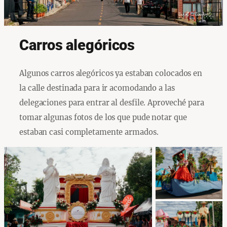
Carros alegóricos
Algunos carros alegóricos ya estaban colocados en
la calle destinada para ir acomodando a las
delegaciones para entrar al desfile. Aproveché para
tomar algunas fotos de los que pude notar que
estaban casi completamente armados.