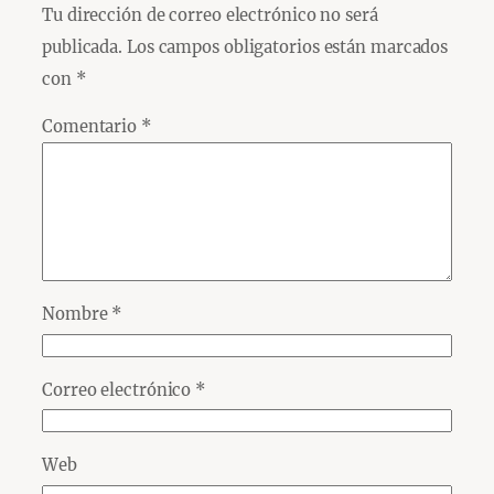
Tu dirección de correo electrónico no será
publicada.
Los campos obligatorios están marcados
con
*
Comentario
*
Nombre
*
Correo electrónico
*
Web