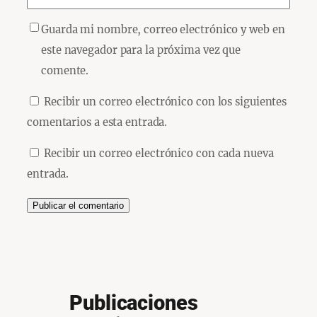
Guarda mi nombre, correo electrónico y web en
este navegador para la próxima vez que
comente.
Recibir un correo electrónico con los siguientes
comentarios a esta entrada.
Recibir un correo electrónico con cada nueva
entrada.
Publicaciones