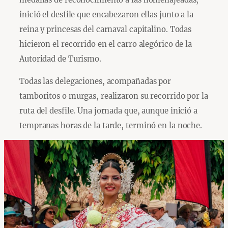
inició el desfile que encabezaron ellas junto a la
reina y princesas del carnaval capitalino. Todas
hicieron el recorrido en el carro alegórico de la
Autoridad de Turismo.
Todas las delegaciones, acompañadas por
tamboritos o murgas, realizaron su recorrido por la
ruta del desfile. Una jornada que, aunque inició a
tempranas horas de la tarde, terminó en la noche.