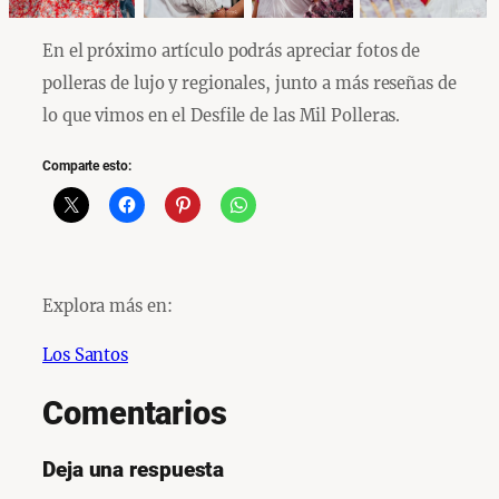
En el próximo artículo podrás apreciar fotos de
polleras de lujo y regionales, junto a más reseñas de
lo que vimos en el Desfile de las Mil Polleras.
Comparte esto:
Explora más en:
Los Santos
Comentarios
Deja una respuesta