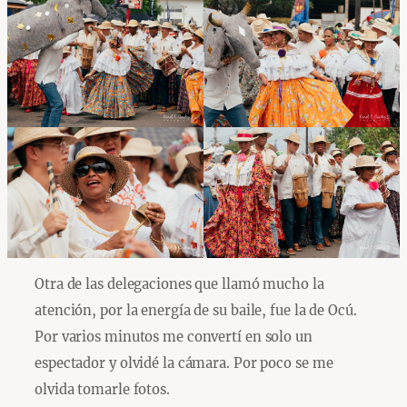
Otra de las delegaciones que llamó mucho la
atención, por la energía de su baile, fue la de Ocú.
Por varios minutos me convertí en solo un
espectador y olvidé la cámara. Por poco se me
olvida tomarle fotos.