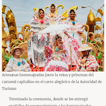
Artesanas homenajeadas junto la reina y princesas del
carnaval capitalino en el carro alegórico de la Autoridad de
Turismo
Terminada la ceremonia, donde se les entregó
medallas de reconocimiento a las homenajeadas,