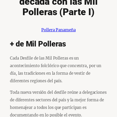
década con las Mil
Polleras (Parte I)
Pollera Panameña
+ de Mil Polleras
Cada Desfile de las Mil Polleras es un
acontecimiento folclórico que concentra, por un
día, las tradiciones en la forma de vestir de
diferentes regiones del país.
Toda nueva versión del desfile reúne a delegaciones
de diferentes sectores del país y la mejor forma de
homenajear a todos los que participan es
documentando en lo posible el evento.