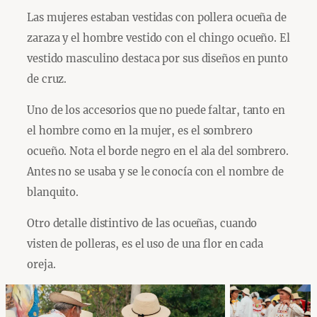
Las mujeres estaban vestidas con pollera ocueña de
zaraza y el hombre vestido con el chingo ocueño. El
vestido masculino destaca por sus diseños en punto
de cruz.
Uno de los accesorios que no puede faltar, tanto en
el hombre como en la mujer, es el sombrero
ocueño. Nota el borde negro en el ala del sombrero.
Antes no se usaba y se le conocía con el nombre de
blanquito.
Otro detalle distintivo de las ocueñas, cuando
visten de polleras, es el uso de una flor en cada
oreja.