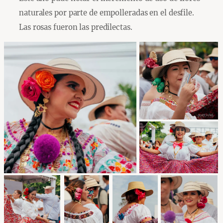
naturales por parte de empolleradas en el desfile.
Las rosas fueron las predilectas.