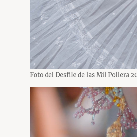
Foto del Desfile de las Mil Pollera 2