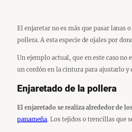
El enjaretar no es más que pasar lanas o 
pollera. A esta especie de ojales por don
Un ejemplo actual, que en este caso no e
un cordón en la cintura para ajustarlo y 
Enjaretado de la pollera
El enjaretado se realiza alrededor de l
panameña
. Los tejidos o trencillas que 