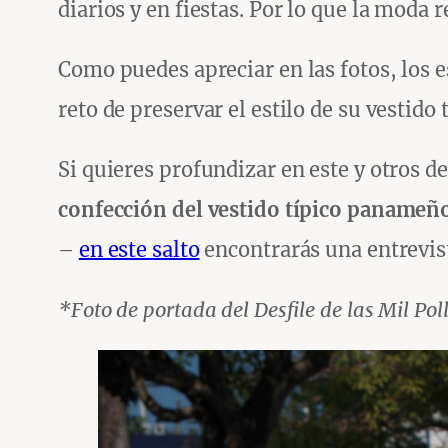
diarios y en fiestas. Por lo que la moda 
Como puedes apreciar en las fotos, los e
reto de preservar el estilo de su vestido 
Si quieres profundizar en este y otros d
confección del vestido típico panameñ
–
en este salto
encontrarás una entrevist
*Foto de portada del Desfile de las Mil Pol