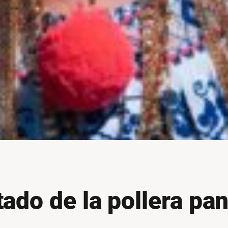
tado de la pollera p