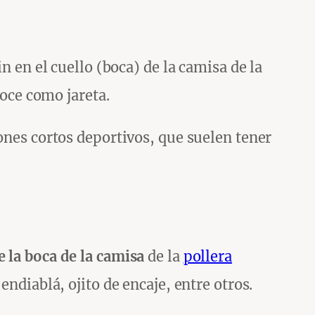
n en el cuello (boca) de la camisa de la
noce como jareta.
lones cortos deportivos, que suelen tener
e la boca de la camisa
de la
pollera
 endiablá, ojito de encaje, entre otros.