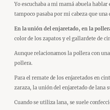
Yo escuchaba a mi mamá abuela hablar e
tampoco pasaba por mi cabeza que una de
En la unión del enjaretado, en la poller
color de los zapatos y el gallardete de ci
Aunque relacionamos la pollera con una t
pollera.
Para el remate de los enjaretados en cint
zaraza, la unión del enjaretado de lana 
Cuando se utiliza lana, se suele confecc