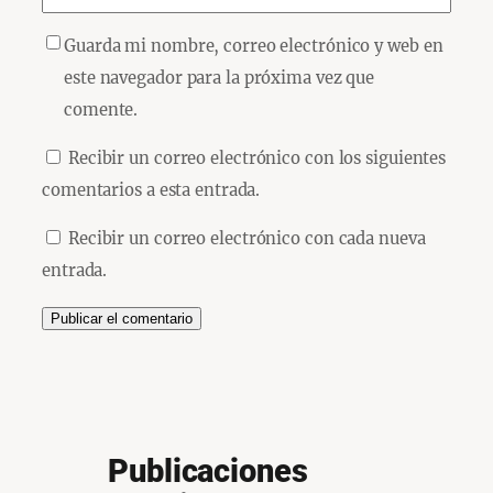
Guarda mi nombre, correo electrónico y web en
este navegador para la próxima vez que
comente.
Recibir un correo electrónico con los siguientes
comentarios a esta entrada.
Recibir un correo electrónico con cada nueva
entrada.
Publicaciones