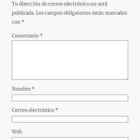
Tu dirección de correo electrónico no será
publicada.
Los campos obligatorios están marcados
con
*
Comentario
*
Nombre
*
Correo electrónico
*
Web