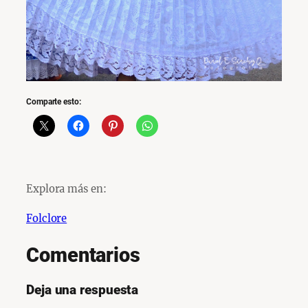
Comparte esto:
Explora más en:
Folclore
Comentarios
Deja una respuesta