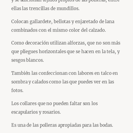
ellas las trencillas de mundillos.
Colocan gallardete, bellotas y enjaretado de lana
combinados con el mismo color del calzado.
Como decoración utilizan alforzas, que no son más
que pliegues horizontales que se hacen en la tela, y
sesgos blancos.
También las confeccionan con labores en talco en
sombra y calados como las que puedes ver en las
fotos.
Los collares que no pueden faltar son los
escapularios y rosarios.
Es una de las polleras apropiadas para las bodas.