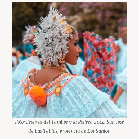
Foto: Festival del Tambor y la Pollera 2014. San José
de Las Tablas, provincia de Los Santos.