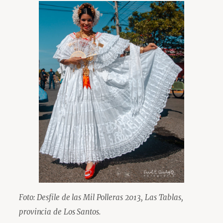
Foto: Desfile de las Mil Polleras 2013, Las Tablas,
provincia de Los Santos.