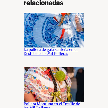
relacionadas
La pollera de gala santeña en el
Desfile de las Mil Polleras
Pollera Montuna en el Desfile de