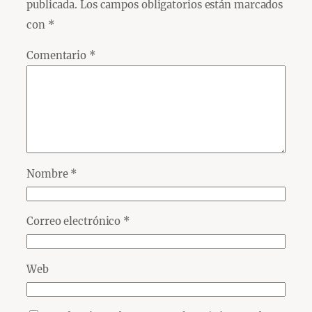
publicada.
Los campos obligatorios están marcados
con
*
Comentario
*
Nombre
*
Correo electrónico
*
Web