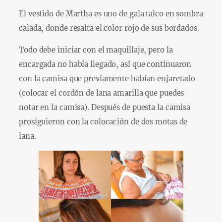
El vestido de Martha es uno de gala talco en sombra
calada, donde resalta el color rojo de sus bordados.
Todo debe iniciar con el maquillaje, pero la
encargada no había llegado, así que continuaron
con la camisa que previamente habían enjaretado
(colocar el cordón de lana amarilla que puedes
notar en la camisa). Después de puesta la camisa
prosiguieron con la colocación de dos motas de
lana.