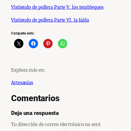
Vistiendo de pollera Parte V, los tembleques
Vistiendo de pollera Parte VI, la falda
Comparte esto:
Explora más en:
Artesanías
Comentarios
Deja una respuesta
Tu dirección de correo electrónico no será