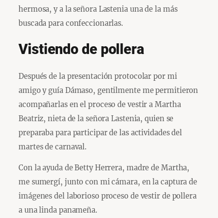
hermosa, y a la señora Lastenia una de la más
buscada para confeccionarlas.
Vistiendo de pollera
Después de la presentación protocolar por mi
amigo y guía Dámaso, gentilmente me permitieron
acompañarlas en el proceso de vestir a Martha
Beatriz, nieta de la señora Lastenia, quien se
preparaba para participar de las actividades del
martes de carnaval.
Con la ayuda de Betty Herrera, madre de Martha,
me sumergí, junto con mi cámara, en la captura de
imágenes del laborioso proceso de vestir de pollera
a una linda panameña.