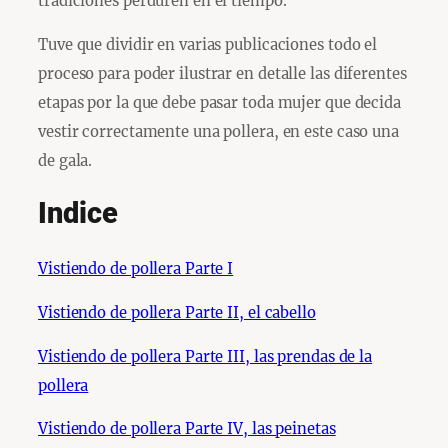
tradiciones perduren en el tiempo.
Tuve que dividir en varias publicaciones todo el
proceso para poder ilustrar en detalle las diferentes
etapas por la que debe pasar toda mujer que decida
vestir correctamente una pollera, en este caso una
de gala.
Indice
Vistiendo de pollera Parte I
Vistiendo de pollera Parte II, el cabello
Vistiendo de pollera Parte III, las prendas de la
pollera
Vistiendo de pollera Parte IV, las peinetas