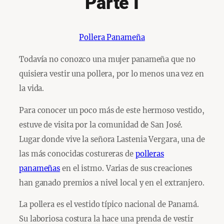
Parte I
Pollera Panameña
Todavía no conozco una mujer panameña que no
quisiera vestir una pollera, por lo menos una vez en
la vida.
Para conocer un poco más de este hermoso vestido,
estuve de visita por la comunidad de San José.
Lugar donde vive la señora Lastenia Vergara, una de
las más conocidas costureras de
polleras
panameñas
en el istmo. Varias de sus creaciones
han ganado premios a nivel local y en el extranjero.
La pollera es el vestido típico nacional de Panamá.
Su laboriosa costura la hace una prenda de vestir