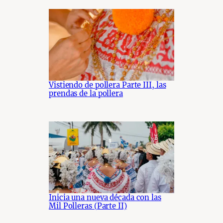
Vistiendo de pollera Parte III, las
prendas de la pollera
Inicia una nueva década con las
Mil Polleras (Parte II)