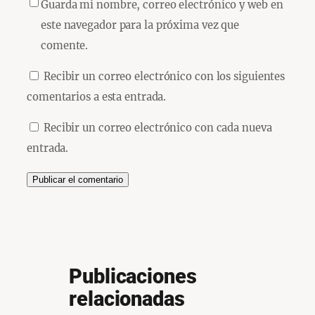
Guarda mi nombre, correo electrónico y web en
este navegador para la próxima vez que
comente.
Recibir un correo electrónico con los siguientes
comentarios a esta entrada.
Recibir un correo electrónico con cada nueva
entrada.
Publicaciones
relacionadas