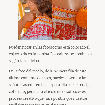
Pueden notar en las fotos como está colocado el
enjaretado en la camisa. Los colores se combinan
según la tradición.
En la foto del medio, de la primera fila de este
último conjunto de fotos, puedes observa a las
señora Lastenia en lo que para ella puede ser algo
cotidiano, pero para el resto de nosotros es ese
proceso creativo que hace posible que nuestras