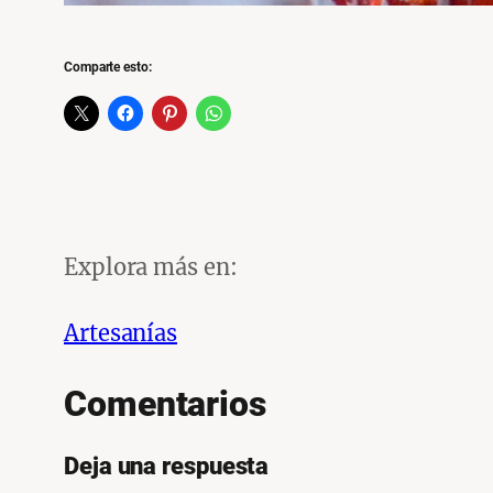
Comparte esto:
Explora más en:
Artesanías
Comentarios
Deja una respuesta