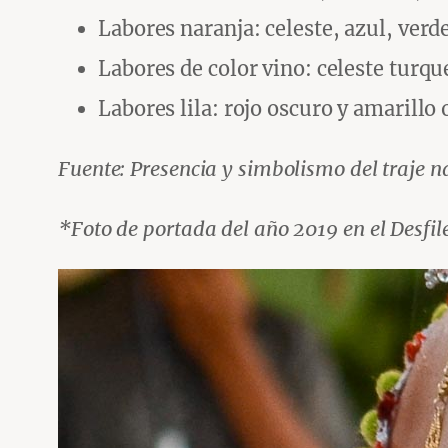
Labores naranja: celeste, azul, verd
Labores de color vino: celeste turqu
Labores lila: rojo oscuro y amarillo 
Fuente: Presencia y simbolismo del traje
*Foto de portada del año 2019 en el Desfile