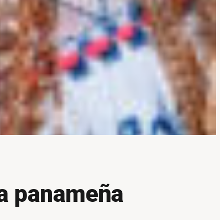
era panameña