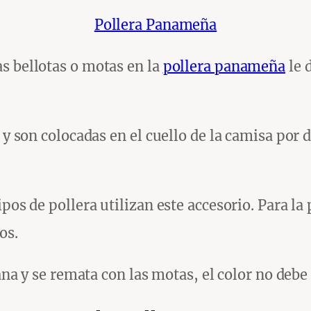
Pollera Panameña
s bellotas o motas en la
pollera panameña
le 
 y son colocadas en el cuello de la camisa por d
pos de pollera utilizan este accesorio. Para la
os.
lana y se remata con las motas, el color no debe