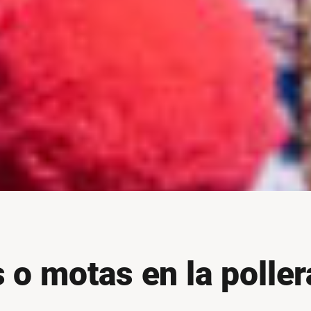
s o motas en la poll