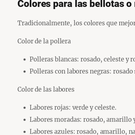
Colores para las bellotas o
Tradicionalmente, los colores que mejo
Color de la pollera
Polleras blancas: rosado, celeste y r
Polleras con labores negras: rosado 
Color de las labores
Labores rojas: verde y celeste.
Labores moradas: rosado, amarillo 
Labores azules: rosado, amarillo, nar