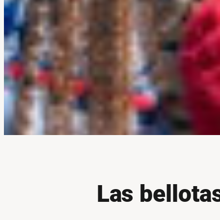
Las bellota