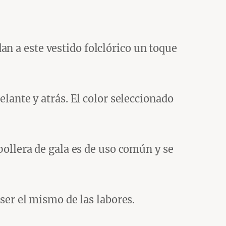
dan a este vestido folclórico un toque
elante y atrás. El color seleccionado
 pollera de gala es de uso común y se
 ser el mismo de las labores.