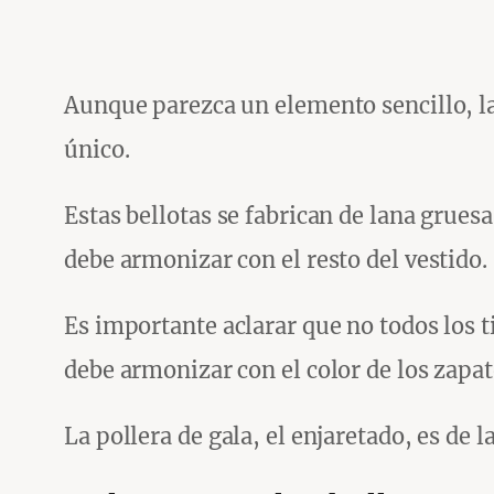
Aunque parezca un elemento sencillo, la
único.
Estas bellotas se fabrican de lana gruesa
debe armonizar con el resto del vestido.
Es importante aclarar que no todos los ti
debe armonizar con el color de los zapat
La pollera de gala, el enjaretado, es de 