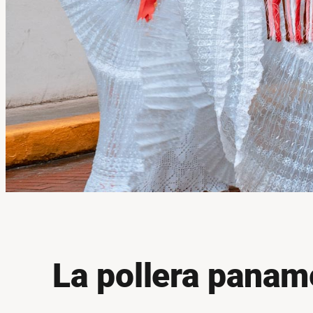
La pollera panam