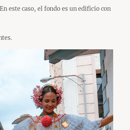
En este caso, el fondo es un edificio con
ntes.