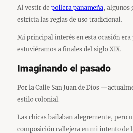
Al vestir de
pollera panameña
, algunos 
estricta las reglas de uso tradicional.
Mi principal interés en esta ocasión er
estuviéramos a finales del siglo XIX.
Imaginando el pasado
Por la Calle San Juan de Dios —actualm
estilo colonial.
Las chicas bailaban alegremente, pero u
composición callejera en mi intento de