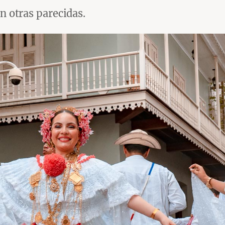
n otras parecidas.