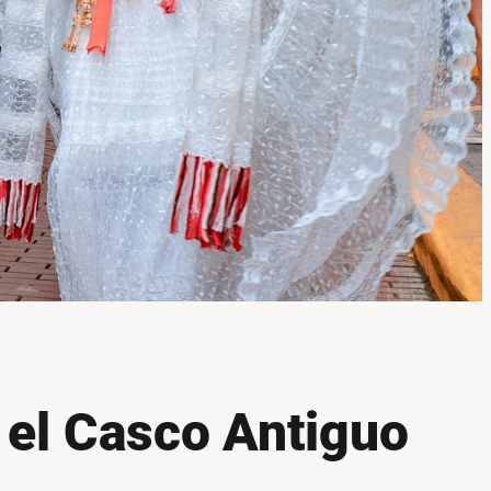
 el Casco Antiguo