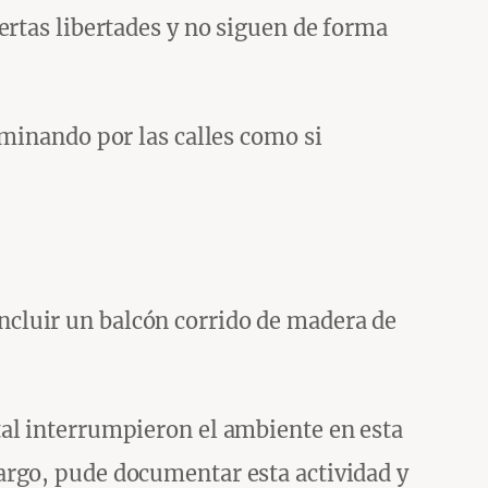
ertas libertades y no siguen de forma
aminando por las calles como si
cluir un balcón corrido de madera de
tal interrumpieron el ambiente en esta
argo, pude documentar esta actividad y