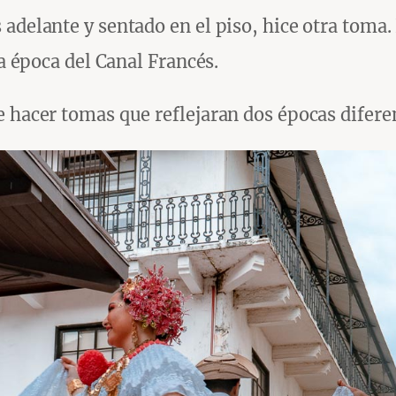
adelante y sentado en el piso, hice otra toma. 
la época del Canal Francés.
e hacer tomas que reflejaran dos épocas difere