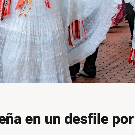
eña en un desfile por