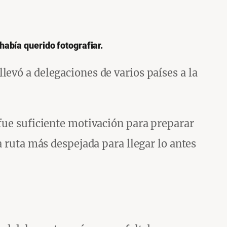
había querido fotografiar.
evó a delegaciones de varios países a la
 fue suficiente motivación para preparar
a ruta más despejada para llegar lo antes