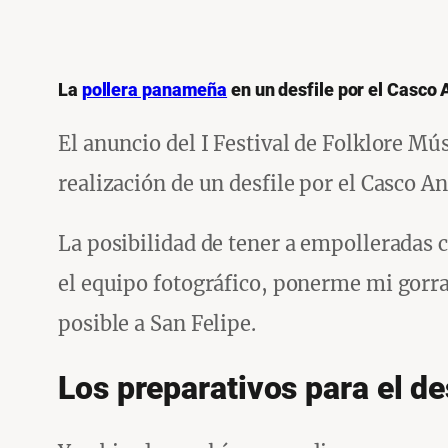
La
pollera panameña
en un desfile por el Casco 
El anuncio del I Festival de Folklore Mú
realización de un desfile por el Casco An
La posibilidad de tener a empolleradas 
el equipo fotográfico, ponerme mi gorra 
posible a San Felipe.
Los preparativos para el de