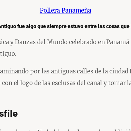
Pollera Panameña
Antiguo fue algo que siempre estuvo entre las cosas que 
sica y Danzas del Mundo celebrado en Panamá ll
tiguo.
caminando por las antiguas calles de la ciudad
con el logo de las esclusas del canal y tomar l
sfile