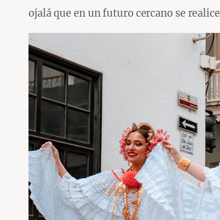
ojalá que en un futuro cercano se realice