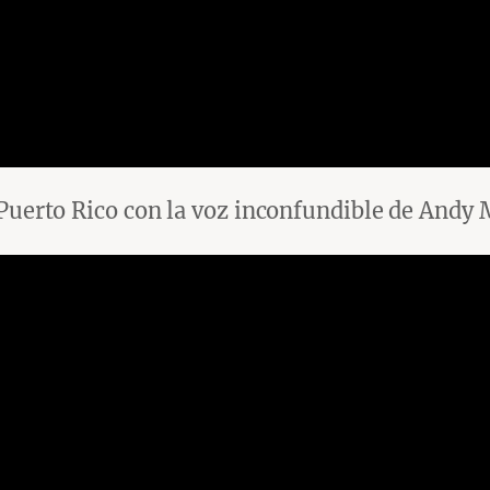
 Puerto Rico con la voz inconfundible de Andy