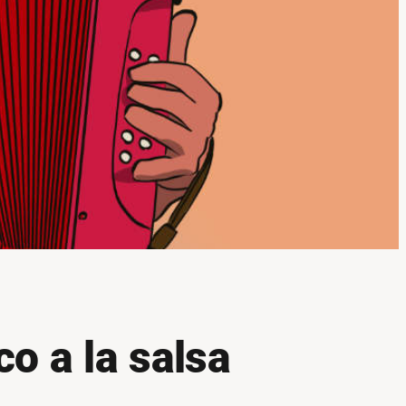
o a la salsa