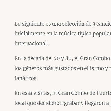
Lo siguiente es una selección de 3 canc
inicialmente en la música típica popula
internacional.
En la década del 70 y 80, el Gran Combo
los géneros más gustados en el istmo y
fanáticos.
En esas visitas, El Gran Combo de Puert
local que decidieron grabar y llegaron 