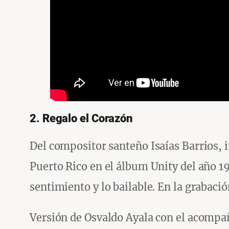
2. Regalo el Corazón
Del compositor santeño Isaías Barrios, 
Puerto Rico en el álbum Unity del año 1
sentimiento y lo bailable. En la grabació
Versión de Osvaldo Ayala con el acompa