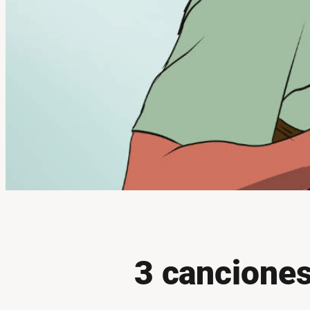
3 canciones