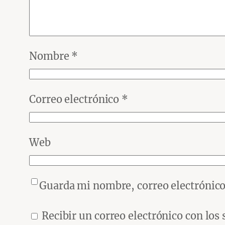
Nombre
*
Correo electrónico
*
Web
Guarda mi nombre, correo electrónico
Recibir un correo electrónico con los