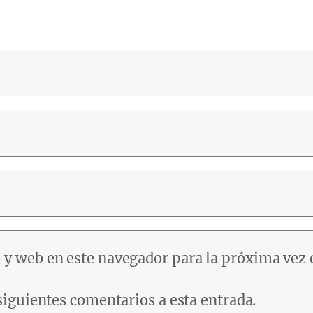
 y web en este navegador para la próxima vez
 siguientes comentarios a esta entrada.