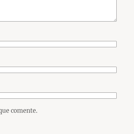
 que comente.