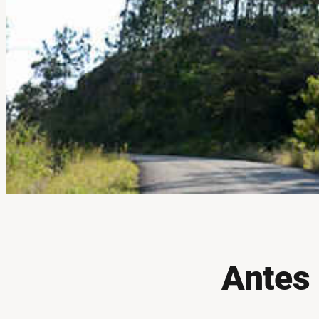
Antes 