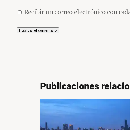
Recibir un correo electrónico con cad
Publicaciones relaci