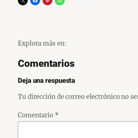
Explora más en:
Comentarios
Deja una respuesta
Tu dirección de correo electrónico no se
Comentario
*