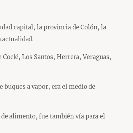
dad capital, la provincia de Colón, la
 actualidad.
de Coclé, Los Santos, Herrera, Veraguas,
e buques a vapor, era el medio de
de alimento, fue también vía para el