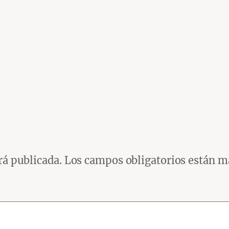
rá publicada.
Los campos obligatorios están 