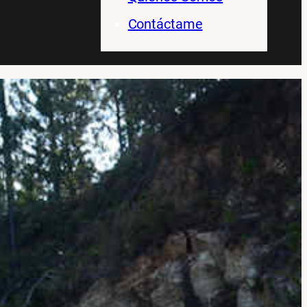
Contáctame