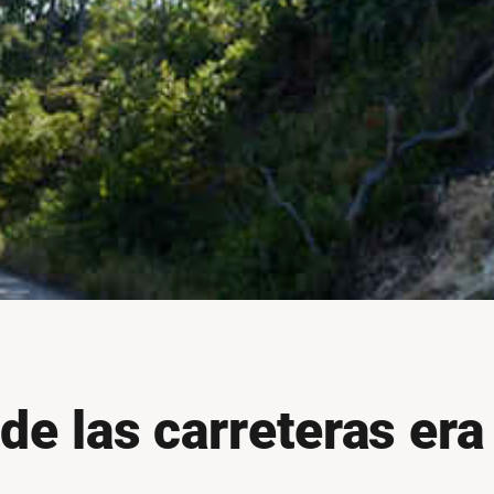
de las carreteras era