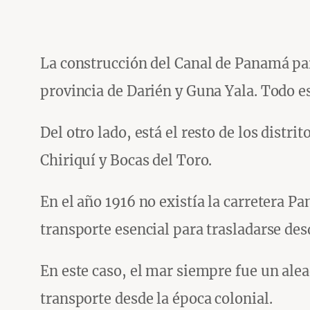
La construcción del Canal de Panamá part
provincia de Darién y Guna Yala. Todo es
Del otro lado, está el resto de los distr
Chiriquí y Bocas del Toro.
En el año 1916 no existía la carretera P
transporte esencial para trasladarse desde
En este caso, el mar siempre fue un ale
transporte desde la época colonial.