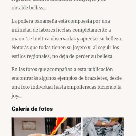
notable belleza.
La pollera panameña está compuesta por una
infinidad de labores hechas completamente a
mano. Te invito a observarlas y apreciar su belleza.
Notarás que todas tienen su joyero y, al seguir los
estilos regionales, no deja de perder su belleza.
En las fotos que acompañan a esta publicación
encontrarás algunos ejemplos de brazaletes, desde
una foto individual hasta empolleradas luciendo la
joya.
Galería de fotos