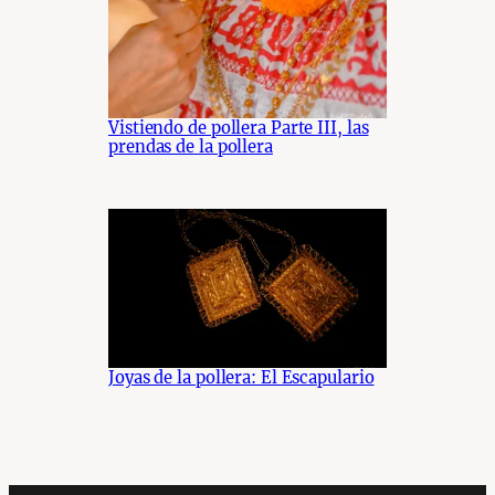
Vistiendo de pollera Parte III, las
prendas de la pollera
Joyas de la pollera: El Escapulario