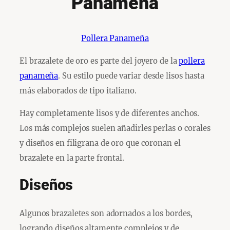
Panameña
Pollera Panameña
El brazalete de oro es parte del joyero de la
pollera
panameña
. Su estilo puede variar desde lisos hasta
más elaborados de tipo italiano.
Hay completamente lisos y de diferentes anchos.
Los más complejos suelen añadirles perlas o corales
y diseños en filigrana de oro que coronan el
brazalete en la parte frontal.
Diseños
Algunos brazaletes son adornados a los bordes,
logrando diseños altamente complejos y de