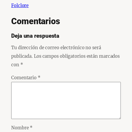
Folclore
Comentarios
Deja una respuesta
Tu dirección de correo electrónico no será
publicada.
Los campos obligatorios están marcados
con
*
Comentario
*
Nombre
*