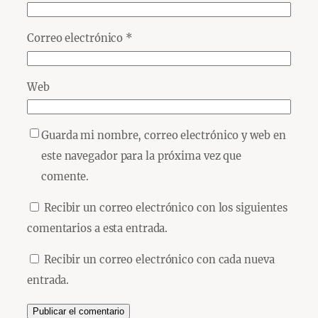
Correo electrónico
*
Web
Guarda mi nombre, correo electrónico y web en
este navegador para la próxima vez que
comente.
Recibir un correo electrónico con los siguientes
comentarios a esta entrada.
Recibir un correo electrónico con cada nueva
entrada.