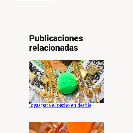
Publicaciones
relacionadas
Joyas para el pecho en desfile