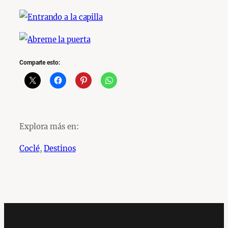
Comparte esto:
Explora más en:
Coclé
, 
Destinos