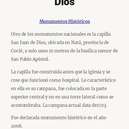
Dios
Monumentos Históricos
Otro de los monumentos nacionales es la capilla
San Juan de Dios, ubicada en Natá, provincia de
Coclé, a solo unos 10 metros de la basílica menor de
San Pablo Apóstol.
La capilla fue construida antes que la iglesia y se
cree que funcionó como hospital. Lo característico
en ella es su campana, fue colocada en la parte
superior central y no en una torre lateral como se
acostumbraba. La campana actual data de1703.
Fue declarada monumento histórico en el año
2008.