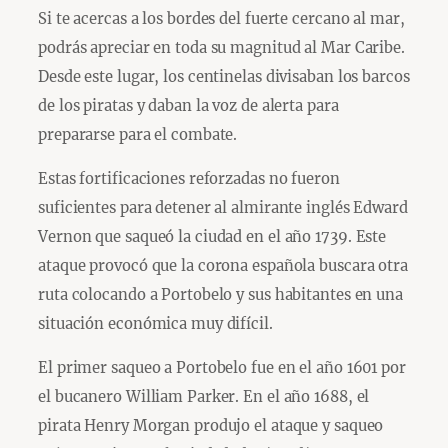
Si te acercas a los bordes del fuerte cercano al mar,
podrás apreciar en toda su magnitud al Mar Caribe.
Desde este lugar, los centinelas divisaban los barcos
de los piratas y daban la voz de alerta para
prepararse para el combate.
Estas fortificaciones reforzadas no fueron
suficientes para detener al almirante inglés Edward
Vernon que saqueó la ciudad en el año 1739. Este
ataque provocó que la corona española buscara otra
ruta colocando a Portobelo y sus habitantes en una
situación económica muy difícil.
El primer saqueo a Portobelo fue en el año 1601 por
el bucanero William Parker. En el año 1688, el
pirata Henry Morgan produjo el ataque y saqueo