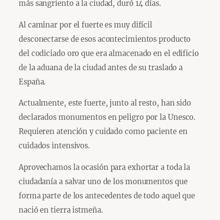
más sangriento a la ciudad, duró 14 días.
Al caminar por el fuerte es muy difícil
desconectarse de esos acontecimientos producto
del codiciado oro que era almacenado en el edificio
de la aduana de la ciudad antes de su traslado a
España.
Actualmente, este fuerte, junto al resto, han sido
declarados monumentos en peligro por la Unesco.
Requieren atención y cuidado como paciente en
cuidados intensivos.
Aprovechamos la ocasión para exhortar a toda la
ciudadanía a salvar uno de los monumentos que
forma parte de los antecedentes de todo aquel que
nació en tierra istmeña.