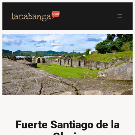
Saltar
al
contenido
Fuerte Santiago de la