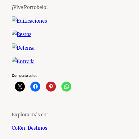
¡Vive Portobelo!
Comparte esto:
Explora más en:
Colón
, 
Destinos