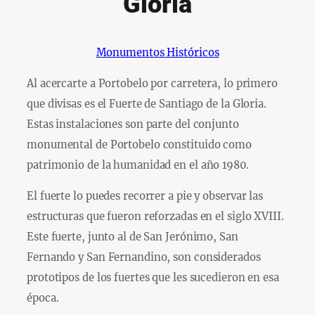
Gloria
Monumentos Históricos
Al acercarte a Portobelo por carretera, lo primero
que divisas es el Fuerte de Santiago de la Gloria.
Estas instalaciones son parte del conjunto
monumental de Portobelo constituido como
patrimonio de la humanidad en el año 1980.
El fuerte lo puedes recorrer a pie y observar las
estructuras que fueron reforzadas en el siglo XVIII.
Este fuerte, junto al de San Jerónimo, San
Fernando y San Fernandino, son considerados
prototipos de los fuertes que les sucedieron en esa
época.