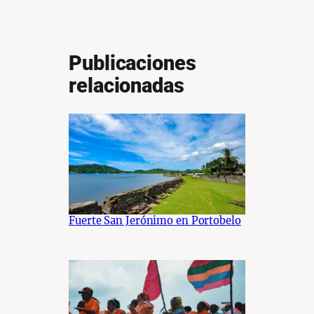
Publicaciones
relacionadas
Fuerte San Jerónimo en Portobelo