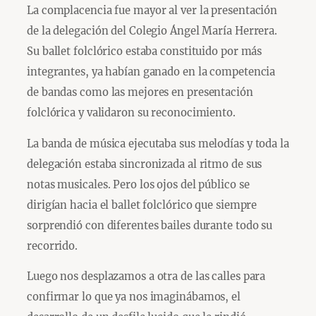
La complacencia fue mayor al ver la presentación
de la delegación del Colegio Ángel María Herrera.
Su ballet folclórico estaba constituido por más
integrantes, ya habían ganado en la competencia
de bandas como las mejores en presentación
folclórica y validaron su reconocimiento.
La banda de música ejecutaba sus melodías y toda la
delegación estaba sincronizada al ritmo de sus
notas musicales. Pero los ojos del público se
dirigían hacia el ballet folclórico que siempre
sorprendió con diferentes bailes durante todo su
recorrido.
Luego nos desplazamos a otra de las calles para
confirmar lo que ya nos imaginábamos, el