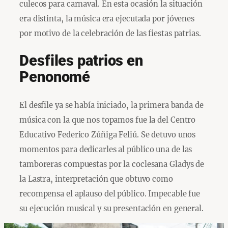
culecos para carnaval. En esta ocasión la situación
era distinta, la música era ejecutada por jóvenes
por motivo de la celebración de las fiestas patrias.
Desfiles patrios en
Penonomé
El desfile ya se había iniciado, la primera banda de
música con la que nos topamos fue la del Centro
Educativo Federico Zúñiga Feliú. Se detuvo unos
momentos para dedicarles al público una de las
tamboreras compuestas por la coclesana Gladys de
la Lastra, interpretación que obtuvo como
recompensa el aplauso del público. Impecable fue
su ejecución musical y su presentación en general.