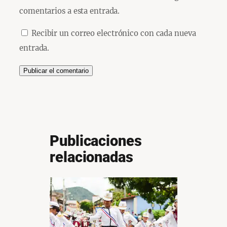
comentarios a esta entrada.
Recibir un correo electrónico con cada nueva
entrada.
Publicaciones
relacionadas