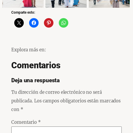
Comparte esto:
Explora más en:
Comentarios
Deja una respuesta
Tu dirección de correo electrónico no será
publicada.
Los campos obligatorios están marcados
con
*
Comentario
*