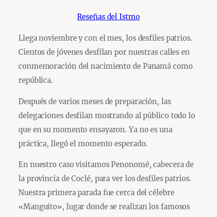
Reseñas del Istmo
Llega noviembre y con el mes, los desfiles patrios.
Cientos de jóvenes desfilan por nuestras calles en
conmemoración del nacimiento de Panamá como
república.
Después de varios meses de preparación, las
delegaciones desfilan mostrando al público todo lo
que en su momento ensayaron. Ya no es una
práctica, llegó el momento esperado.
En nuestro caso visitamos Penonomé, cabecera de
la provincia de Coclé, para ver los desfiles patrios.
Nuestra primera parada fue cerca del célebre
«Manguito», lugar donde se realizan los famosos