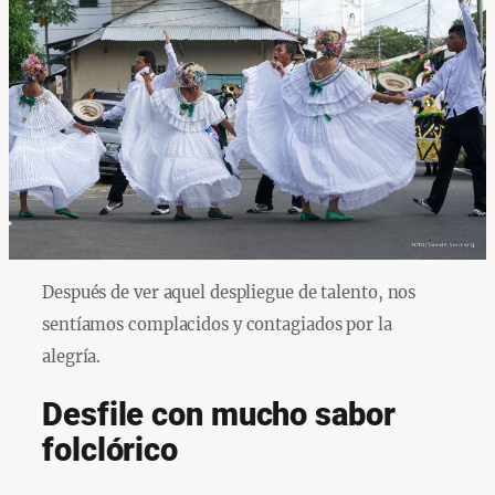
Después de ver aquel despliegue de talento, nos
sentíamos complacidos y contagiados por la
alegría.
Desfile con mucho sabor
folclórico