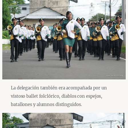
La delegación también era acompañada por un
vistoso ballet folclórico, diablos con espejos,
batallones y alumnos distinguidos.