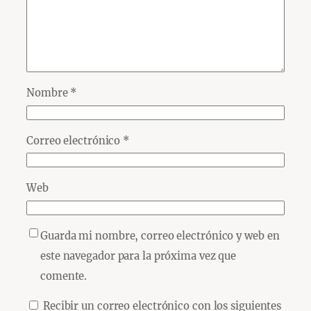
Nombre
*
Correo electrónico
*
Web
Guarda mi nombre, correo electrónico y web en
este navegador para la próxima vez que
comente.
Recibir un correo electrónico con los siguientes