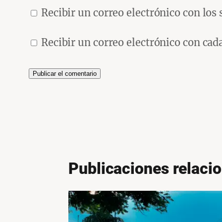
Recibir un correo electrónico con los
Recibir un correo electrónico con cad
Publicaciones relaci