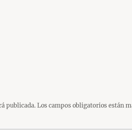
rá publicada.
Los campos obligatorios están 