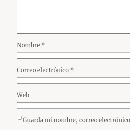
Nombre
*
Correo electrónico
*
Web
Guarda mi nombre, correo electrónico