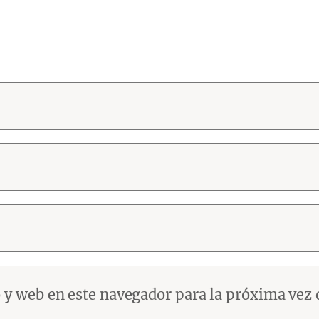
 y web en este navegador para la próxima vez