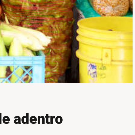
e adentro