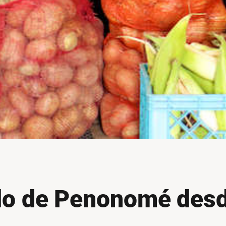
do de Penonomé desd