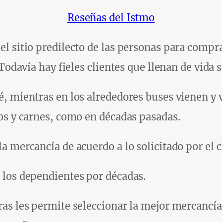
Reseñas del Istmo
l sitio predilecto de las personas para compr
Todavía hay fieles clientes que llenan de vida s
 mientras en los alrededores buses vienen y va
os y carnes, como en décadas pasadas.
 mercancía de acuerdo a lo solicitado por el c
 los dependientes por décadas.
as les permite seleccionar la mejor mercancía