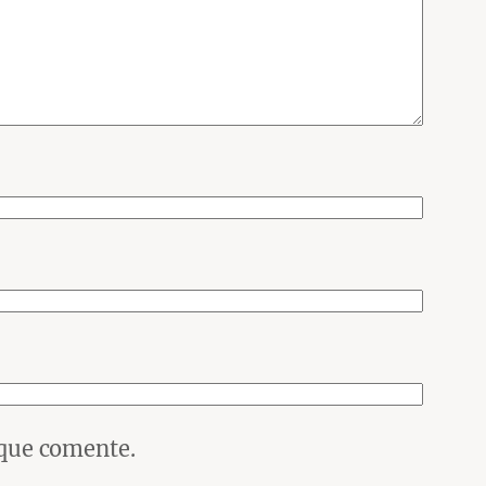
 que comente.