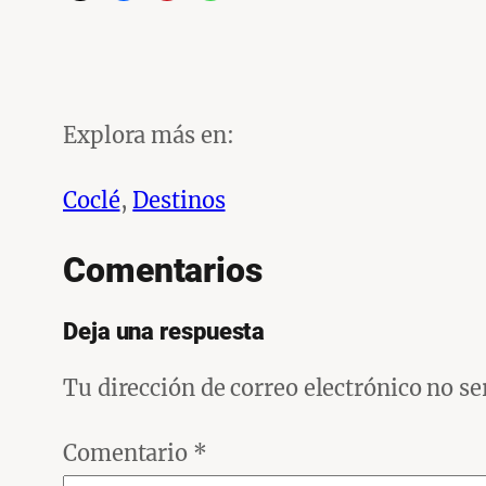
Explora más en:
Coclé
, 
Destinos
Comentarios
Deja una respuesta
Tu dirección de correo electrónico no se
Comentario
*