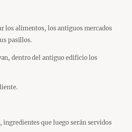
ar los alimentos, los antiguos mercados
us pasillos.
n, dentro del antiguo edificio los
liente.
, ingredientes que luego serán servidos