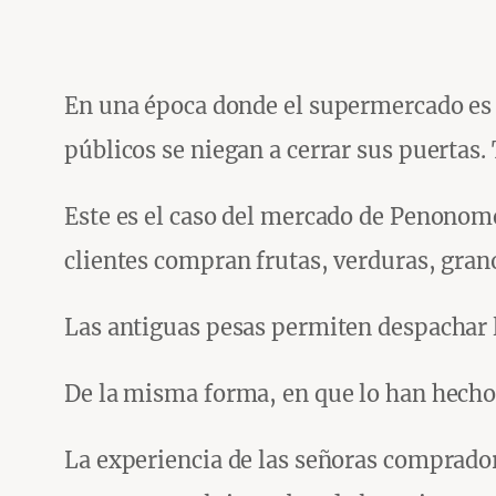
En una época donde el supermercado es e
públicos se niegan a cerrar sus puertas. 
Este es el caso del mercado de Penonomé,
clientes compran frutas, verduras, gran
Las antiguas pesas permiten despachar la
De la misma forma, en que lo han hecho
La experiencia de las señoras comprador