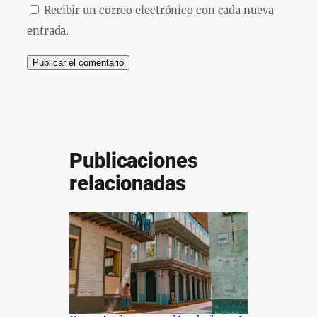
Recibir un correo electrónico con cada nueva
entrada.
Publicaciones
relacionadas