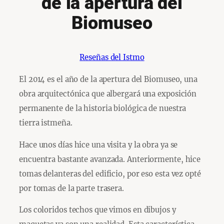
de la apertura del
Biomuseo
Reseñas del Istmo
El 2014 es el año de la apertura del Biomuseo, una
obra arquitectónica que albergará una exposición
permanente de la historia biológica de nuestra
tierra istmeña.
Hace unos días hice una visita y la obra ya se
encuentra bastante avanzada. Anteriormente, hice
tomas delanteras del edificio, por eso esta vez opté
por tomas de la parte trasera.
Los coloridos techos que vimos en dibujos y