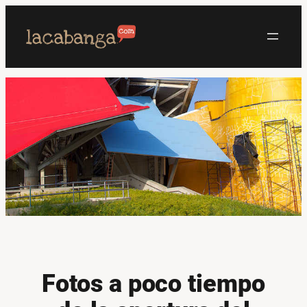
Saltar
al
contenido
Fotos a poco tiempo