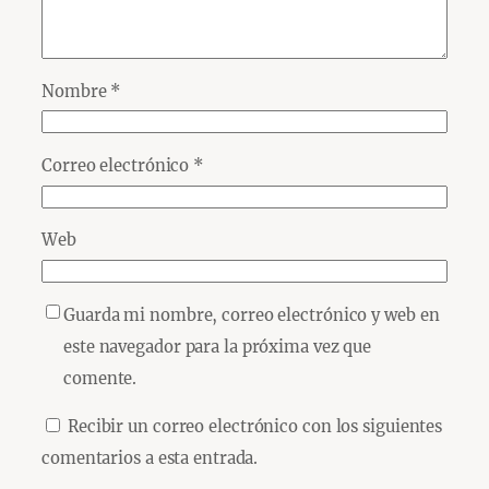
Nombre
*
Correo electrónico
*
Web
Guarda mi nombre, correo electrónico y web en
este navegador para la próxima vez que
comente.
Recibir un correo electrónico con los siguientes
comentarios a esta entrada.