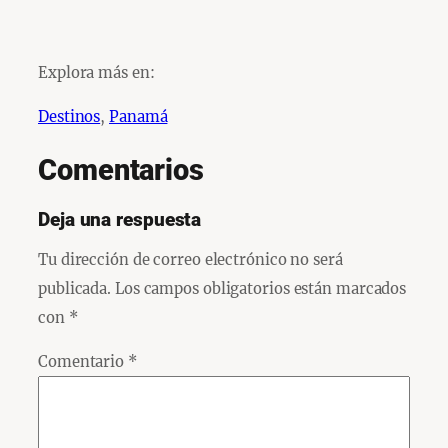
Explora más en:
Destinos
, 
Panamá
Comentarios
Deja una respuesta
Tu dirección de correo electrónico no será
publicada.
Los campos obligatorios están marcados
con
*
Comentario
*