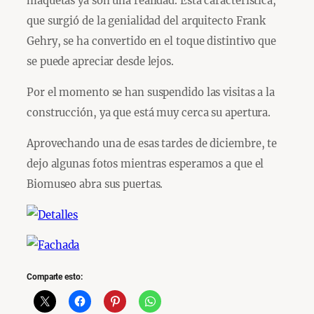
maquetas ya son una realidad. Esta característica,
que surgió de la genialidad del arquitecto Frank
Gehry, se ha convertido en el toque distintivo que
se puede apreciar desde lejos.
Por el momento se han suspendido las visitas a la
construcción, ya que está muy cerca su apertura.
Aprovechando una de esas tardes de diciembre, te
dejo algunas fotos mientras esperamos a que el
Biomuseo abra sus puertas.
Comparte esto: