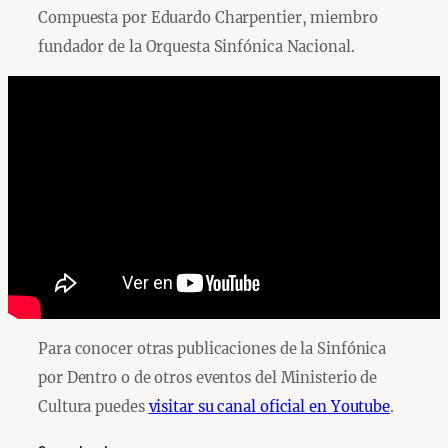
Compuesta por Eduardo Charpentier, miembro
fundador de la Orquesta Sinfónica Nacional.
Para conocer otras publicaciones de la Sinfónica
por Dentro o de otros eventos del Ministerio de
Cultura puedes
visitar su canal oficial en Youtube
.