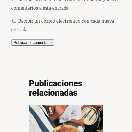
comentarios a esta entrada.
Recibir un correo electrónico con cada nueva
entrada.
Publicaciones
relacionadas