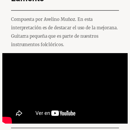
Compuesta por Avelino Muñoz. En esta
interpretación es de destacar el uso de la mejorana.
Guitarra pequeña que es parte de nuestros
instrumentos folclóricos.