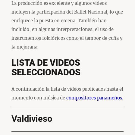
La producción es excelente y algunos videos
incluyen la participación del Ballet Nacional, lo que
enriquece la puesta en escena. También han
incluido, en algunas interpretaciones, el uso de
instrumentos folclóricos como el tambor de cuña y
la mejorana.
LISTA DE VIDEOS
SELECCIONADOS
A continuación la lista de videos publicados hasta el
momento con música de
compositores panameños
.
Valdivieso