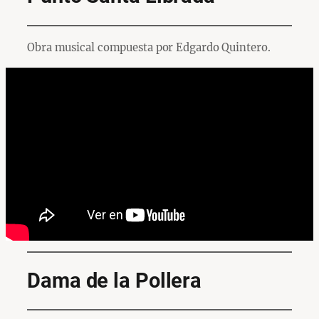
Obra musical compuesta por Edgardo Quintero.
Dama de la Pollera