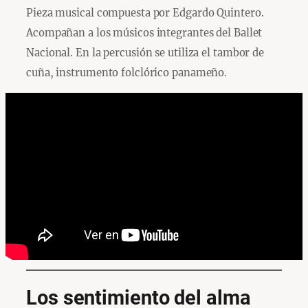
Pieza musical compuesta por Edgardo Quintero.
Acompañan a los músicos integrantes del Ballet
Nacional. En la percusión se utiliza el tambor de
cuña, instrumento folclórico panameño.
Los sentimiento del alma