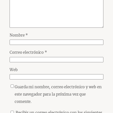
Nombre
*
Correo electrónico
*
Web
Guarda mi nombre, correo electrónico y web en
este navegador para la próxima vez que
comente.
Recibir un correo electrónico con los siguientes