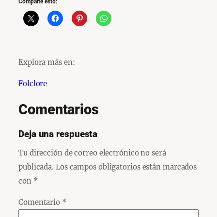
Comparte esto:
Explora más en:
Folclore
Comentarios
Deja una respuesta
Tu dirección de correo electrónico no será
publicada.
Los campos obligatorios están marcados
con
*
Comentario
*