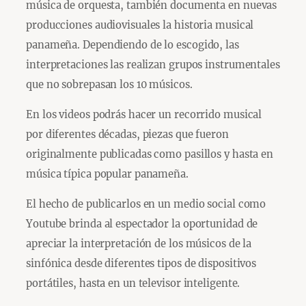
música de orquesta, también documenta en nuevas
producciones audiovisuales la historia musical
panameña. Dependiendo de lo escogido, las
interpretaciones las realizan grupos instrumentales
que no sobrepasan los 10 músicos.
En los videos podrás hacer un recorrido musical
por diferentes décadas, piezas que fueron
originalmente publicadas como pasillos y hasta en
música típica popular panameña.
El hecho de publicarlos en un medio social como
Youtube brinda al espectador la oportunidad de
apreciar la interpretación de los músicos de la
sinfónica desde diferentes tipos de dispositivos
portátiles, hasta en un televisor inteligente.