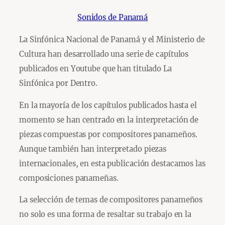
Sonidos de Panamá
La Sinfónica Nacional de Panamá y el Ministerio de
Cultura han desarrollado una serie de capítulos
publicados en Youtube que han titulado La
Sinfónica por Dentro.
En la mayoría de los capítulos publicados hasta el
momento se han centrado en la interpretación de
piezas compuestas por compositores panameños.
Aunque también han interpretado piezas
internacionales, en esta publicación destacamos las
composiciones panameñas.
La selección de temas de compositores panameños
no solo es una forma de resaltar su trabajo en la