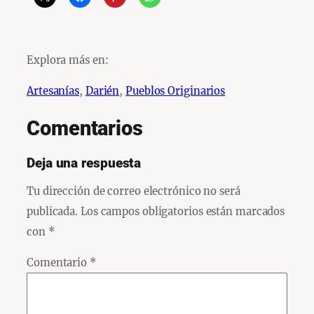
Explora más en:
Artesanías
, 
Darién
, 
Pueblos Originarios
Comentarios
Deja una respuesta
Tu dirección de correo electrónico no será
publicada.
Los campos obligatorios están marcados
con
*
Comentario
*