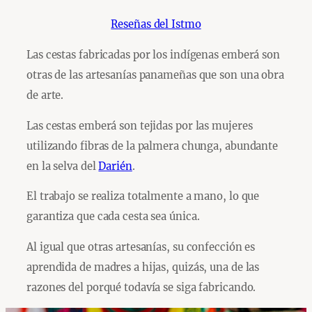
Reseñas del Istmo
Las cestas fabricadas por los indígenas emberá son
otras de las artesanías panameñas que son una obra
de arte.
Las cestas emberá son tejidas por las mujeres
utilizando fibras de la palmera chunga, abundante
en la selva del
Darién
.
El trabajo se realiza totalmente a mano, lo que
garantiza que cada cesta sea única.
Al igual que otras artesanías, su confección es
aprendida de madres a hijas, quizás, una de las
razones del porqué todavía se siga fabricando.