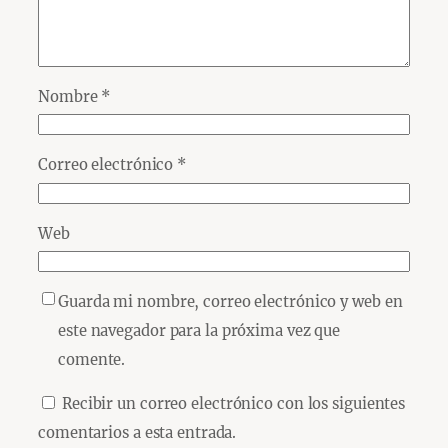
Nombre
*
Correo electrónico
*
Web
Guarda mi nombre, correo electrónico y web en
este navegador para la próxima vez que
comente.
Recibir un correo electrónico con los siguientes
comentarios a esta entrada.