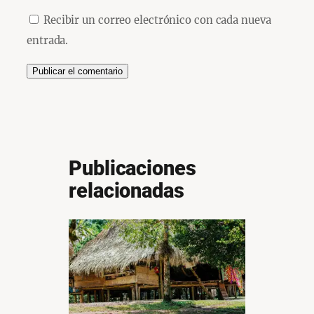
Recibir un correo electrónico con cada nueva
entrada.
Publicaciones
relacionadas