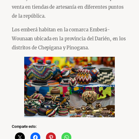
venta en tiendas de artesanía en diferentes puntos
de la república.
Los emberá habitan en la comarca Emberá-
Wounaan ubicada en la provincia del Darién, en los
distritos de Chepigana y Pinogana.
Comparte esto: