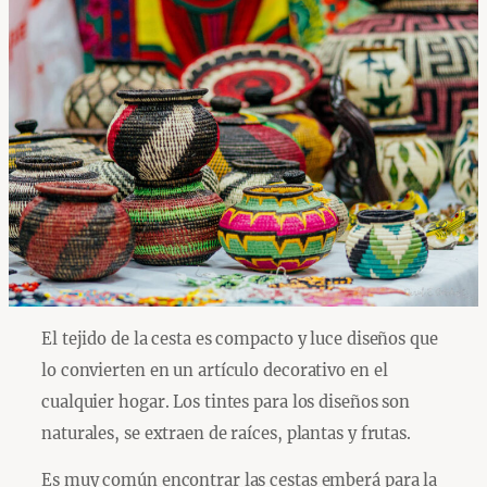
El tejido de la cesta es compacto y luce diseños que
lo convierten en un artículo decorativo en el
cualquier hogar. Los tintes para los diseños son
naturales, se extraen de raíces, plantas y frutas.
Es muy común encontrar las cestas emberá para la