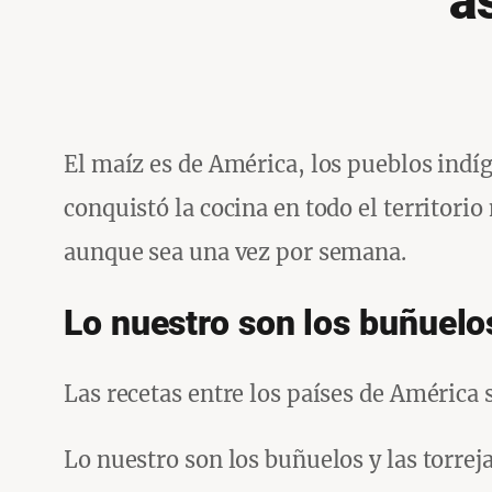
a
El maíz es de América, los pueblos indí
conquistó la cocina en todo el territori
aunque sea una vez por semana.
Lo nuestro son los buñuelos
Las recetas entre los países de América 
Lo nuestro son los buñuelos y las torre