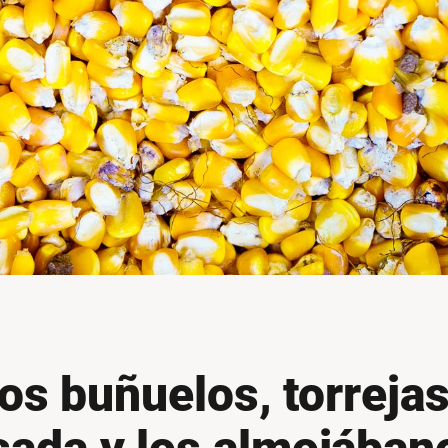
os buñuelos, torrejas 