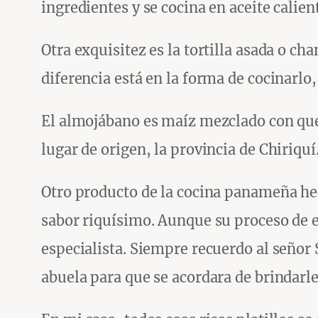
ingredientes y se cocina en aceite calie
Otra exquisitez es la tortilla asada o c
diferencia está en la forma de cocinarlo
El almojábano es maíz mezclado con queso
lugar de origen, la provincia de Chiriquí
Otro producto de la cocina panameña hec
sabor riquísimo. Aunque su proceso de e
especialista. Siempre recuerdo al señor
abuela para que se acordara de brindarle