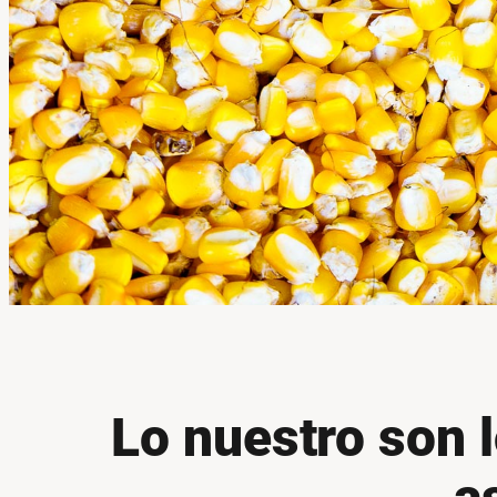
Lo nuestro son l