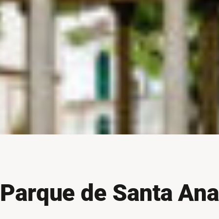
Parque de Santa An