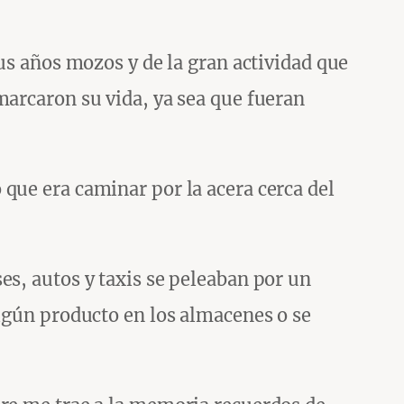
sus años mozos y de la gran actividad que
marcaron su vida, ya sea que fueran
que era caminar por la acera cerca del
es, autos y taxis se peleaban por un
algún producto en los almacenes o se