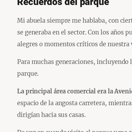
Recuerdos del parque
Mi abuela siempre me hablaba, con cierto
se generaba en el sector. Con los años 
alegres o momentos críticos de nuestra 
Para muchas generaciones, incluyendo la
parque.
La principal área comercial era la Aven
espacio de la angosta carretera, mientr
dirigían hacia sus casas.