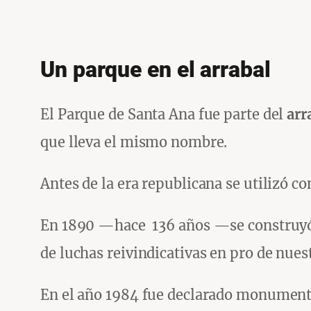
Un parque en el arrabal
El Parque de Santa Ana fue parte del
arr
que lleva el mismo nombre.
Antes de la era republicana se utilizó c
En 1890 —hace 136 años —se construyó e
de luchas reivindicativas en pro de nues
En el año 1984 fue declarado monumento 