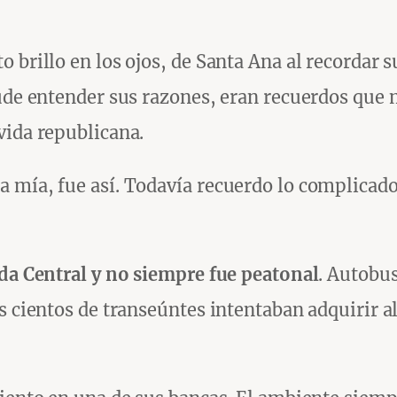
 brillo en los ojos, de Santa Ana al recordar 
pude entender sus razones, eran recuerdos que 
vida republicana.
 mía, fue así. Todavía recuerdo lo complicado 
ida Central y no siempre fue peatonal
. Autobus
as cientos de transeúntes intentaban adquirir 