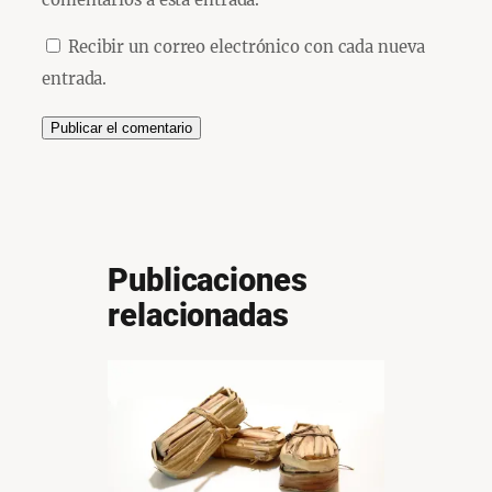
Recibir un correo electrónico con cada nueva
entrada.
Publicaciones
relacionadas