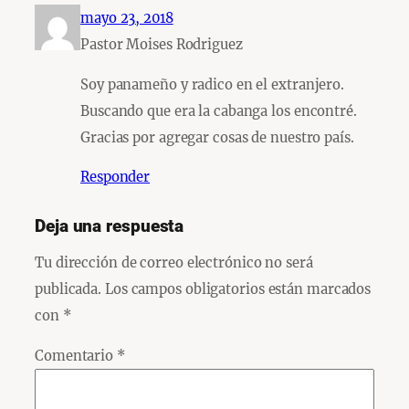
mayo 23, 2018
Pastor Moises Rodriguez
Soy panameño y radico en el extranjero.
Buscando que era la cabanga los encontré.
Gracias por agregar cosas de nuestro país.
Responder
Deja una respuesta
Tu dirección de correo electrónico no será
publicada.
Los campos obligatorios están marcados
con
*
Comentario
*