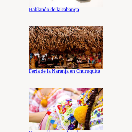
Hablando de la cabanga
Feria de la Naranja en Churuquita