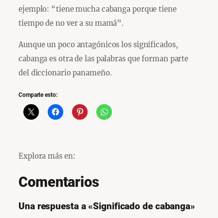
ejemplo: “tiene mucha cabanga porque tiene
tiempo de no ver a su mamá”.
Aunque un poco antagónicos los significados,
cabanga es otra de las palabras que forman parte
del diccionario panameño.
Comparte esto:
Explora más en:
Comentarios
Una respuesta a «Significado de cabanga»