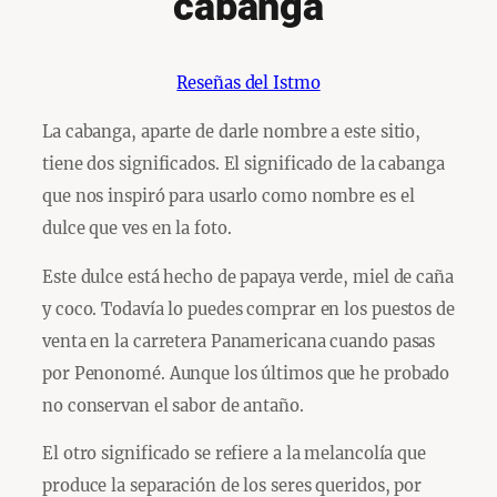
cabanga
Reseñas del Istmo
La cabanga, aparte de darle nombre a este sitio,
tiene dos significados. El significado de la cabanga
que nos inspiró para usarlo como nombre es el
dulce que ves en la foto.
Este dulce está hecho de papaya verde, miel de caña
y coco. Todavía lo puedes comprar en los puestos de
venta en la carretera Panamericana cuando pasas
por Penonomé. Aunque los últimos que he probado
no conservan el sabor de antaño.
El otro significado se refiere a la melancolía que
produce la separación de los seres queridos, por