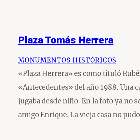
Plaza Tomás Herrera
MONUMENTOS HISTÓRICOS
«Plaza Herrera» es como tituló Rubé
«Antecedentes» del año 1988. Una ca
jugaba desde niño. En la foto ya no 
amigo Enrique. La vieja casa no pud