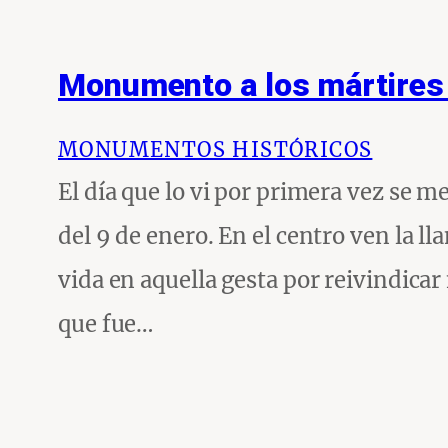
Monumento a los mártires
MONUMENTOS HISTÓRICOS
El día que lo vi por primera vez se m
del 9 de enero. En el centro ven la 
vida en aquella gesta por reivindica
que fue…