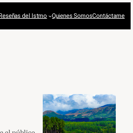
Reseñas del Istmo
Quienes Somos
Contáctame