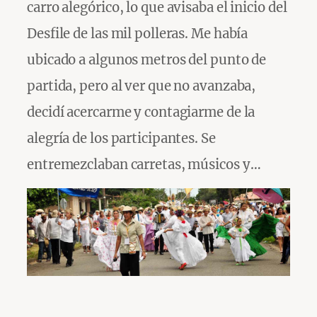
carro alegórico, lo que avisaba el inicio del
Desfile de las mil polleras. Me había
ubicado a algunos metros del punto de
partida, pero al ver que no avanzaba,
decidí acercarme y contagiarme de la
alegría de los participantes. Se
entremezclaban carretas, músicos y…