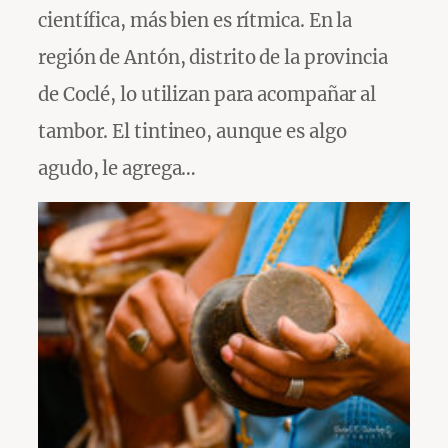
científica, más bien es rítmica. En la
región de Antón, distrito de la provincia
de Coclé, lo utilizan para acompañar al
tambor. El tintineo, aunque es algo
agudo, le agrega…