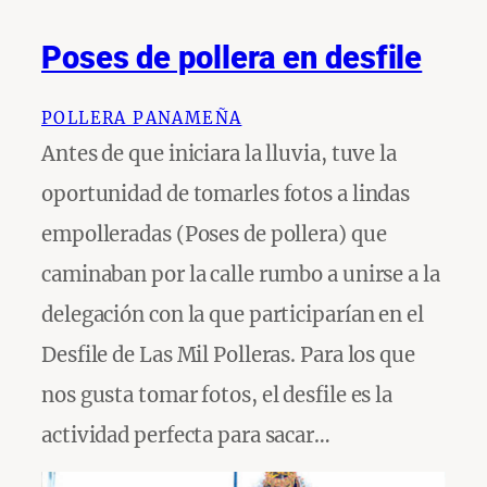
Poses de pollera en desfile
POLLERA PANAMEÑA
Antes de que iniciara la lluvia, tuve la
oportunidad de tomarles fotos a lindas
empolleradas (Poses de pollera) que
caminaban por la calle rumbo a unirse a la
delegación con la que participarían en el
Desfile de Las Mil Polleras. Para los que
nos gusta tomar fotos, el desfile es la
actividad perfecta para sacar…