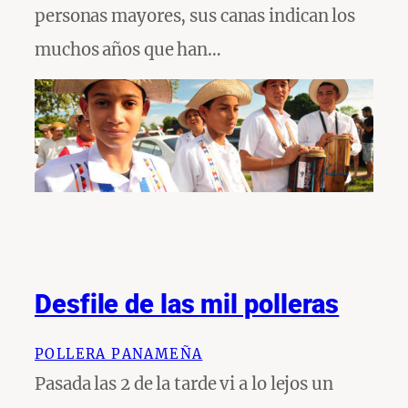
personas mayores, sus canas indican los
muchos años que han…
Desfile de las mil polleras
POLLERA PANAMEÑA
Pasada las 2 de la tarde vi a lo lejos un