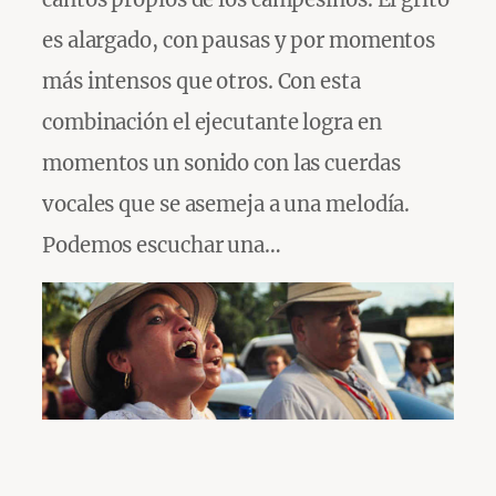
es alargado, con pausas y por momentos
más intensos que otros. Con esta
combinación el ejecutante logra en
momentos un sonido con las cuerdas
vocales que se asemeja a una melodía.
Podemos escuchar una…