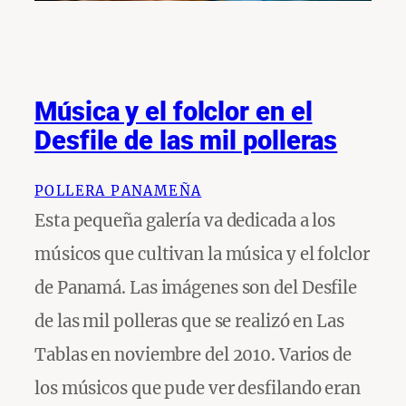
Música y el folclor en el
Desfile de las mil polleras
POLLERA PANAMEÑA
Esta pequeña galería va dedicada a los
músicos que cultivan la música y el folclor
de Panamá. Las imágenes son del Desfile
de las mil polleras que se realizó en Las
Tablas en noviembre del 2010. Varios de
los músicos que pude ver desfilando eran