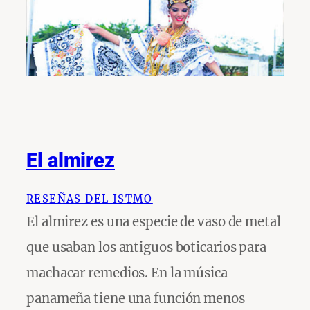
El almirez
RESEÑAS DEL ISTMO
El almirez es una especie de vaso de metal
que usaban los antiguos boticarios para
machacar remedios. En la música
panameña tiene una función menos