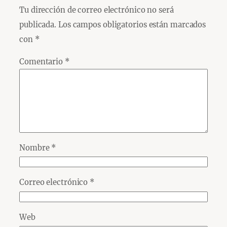
Tu dirección de correo electrónico no será
publicada.
Los campos obligatorios están marcados
con
*
Comentario
*
Nombre
*
Correo electrónico
*
Web