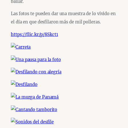
bailar.
Las fotos te pueden dar una muestra de lo vivido en
el día en que desfilaron más de mil polleras.
https://flic.kr/p/8Skct1