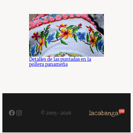
Detalles de las puntadas en la
pollera panameña
Facebook
Instagram
© 2005–2026