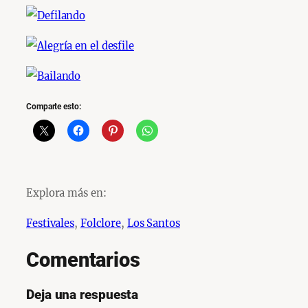
Comparte esto:
Explora más en:
Festivales
, 
Folclore
, 
Los Santos
Comentarios
Deja una respuesta