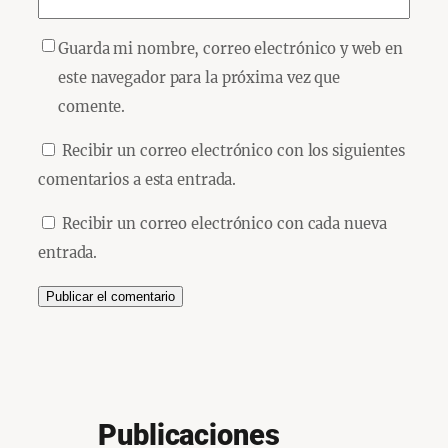
Guarda mi nombre, correo electrónico y web en
este navegador para la próxima vez que
comente.
Recibir un correo electrónico con los siguientes
comentarios a esta entrada.
Recibir un correo electrónico con cada nueva
entrada.
Publicaciones