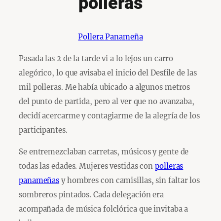
polleras
Pollera Panameña
Pasada las 2 de la tarde vi a lo lejos un carro
alegórico, lo que avisaba el inicio del Desfile de las
mil polleras. Me había ubicado a algunos metros
del punto de partida, pero al ver que no avanzaba,
decidí acercarme y contagiarme de la alegría de los
participantes.
Se entremezclaban carretas, músicos y gente de
todas las edades. Mujeres vestidas con
polleras
panameñas
y hombres con camisillas, sin faltar los
sombreros pintados. Cada delegación era
acompañada de música folclórica que invitaba a