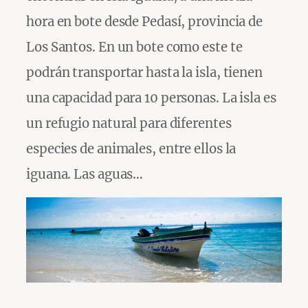
hora en bote desde Pedasí, provincia de
Los Santos. En un bote como este te
podrán transportar hasta la isla, tienen
una capacidad para 10 personas. La isla es
un refugio natural para diferentes
especies de animales, entre ellos la
iguana. Las aguas…