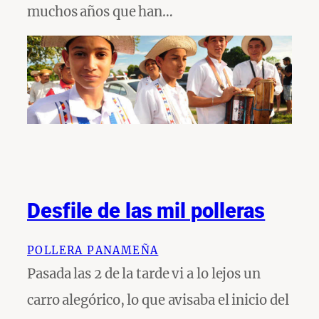
muchos años que han…
Desfile de las mil polleras
POLLERA PANAMEÑA
Pasada las 2 de la tarde vi a lo lejos un
carro alegórico, lo que avisaba el inicio del