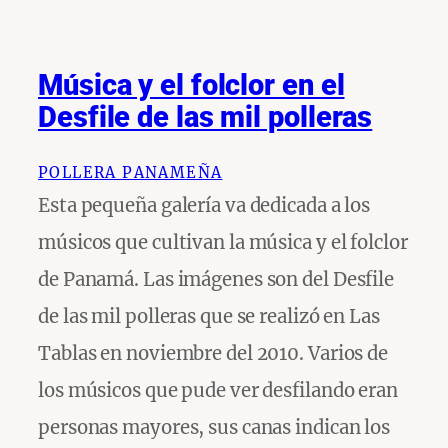
Música y el folclor en el
Desfile de las mil polleras
POLLERA PANAMEÑA
Esta pequeña galería va dedicada a los
músicos que cultivan la música y el folclor
de Panamá. Las imágenes son del Desfile
de las mil polleras que se realizó en Las
Tablas en noviembre del 2010. Varios de
los músicos que pude ver desfilando eran
personas mayores, sus canas indican los