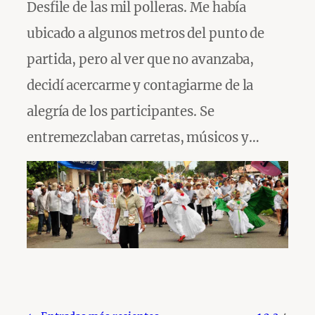
Desfile de las mil polleras. Me había
ubicado a algunos metros del punto de
partida, pero al ver que no avanzaba,
decidí acercarme y contagiarme de la
alegría de los participantes. Se
entremezclaban carretas, músicos y…