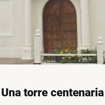
Una torre centenaria