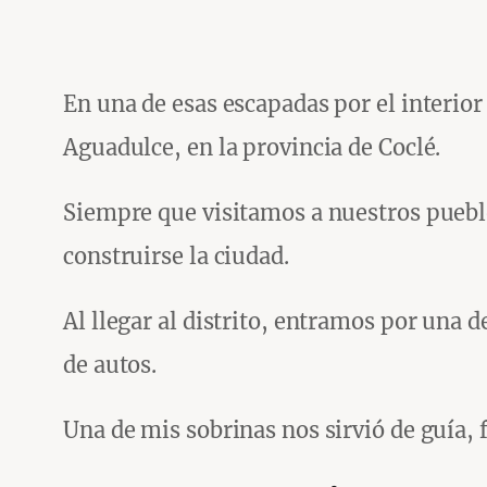
En una de esas escapadas por el interior 
Aguadulce, en la provincia de Coclé.
Siempre que visitamos a nuestros pueblo
construirse la ciudad.
Al llegar al distrito, entramos por una 
de autos.
Una de mis sobrinas nos sirvió de guía, 