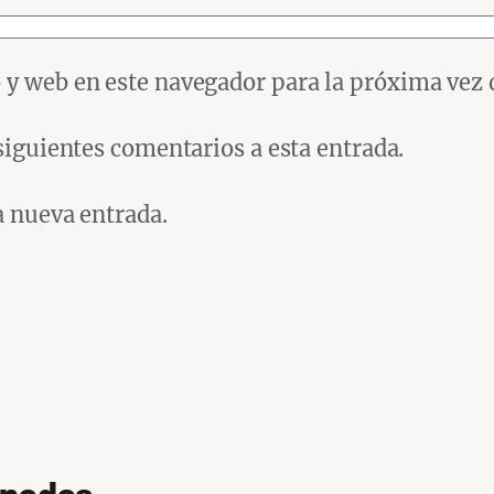
 y web en este navegador para la próxima vez
 siguientes comentarios a esta entrada.
a nueva entrada.