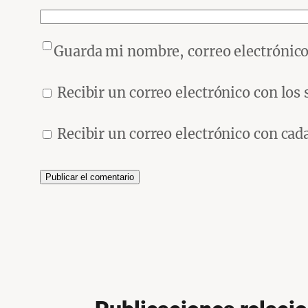
Guarda mi nombre, correo electrónico
Recibir un correo electrónico con los
Recibir un correo electrónico con cad