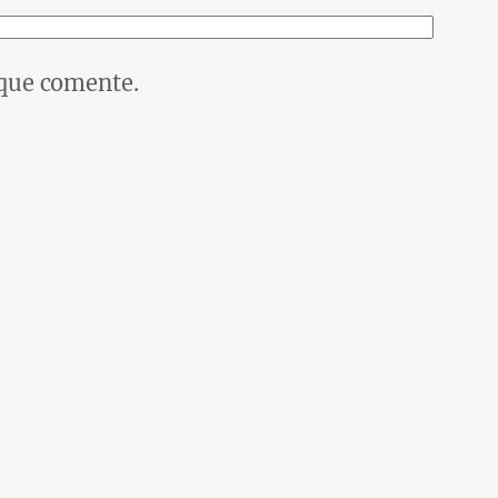
 que comente.