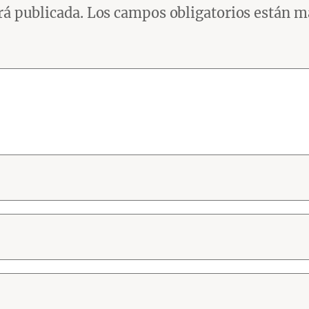
rá publicada.
Los campos obligatorios están 