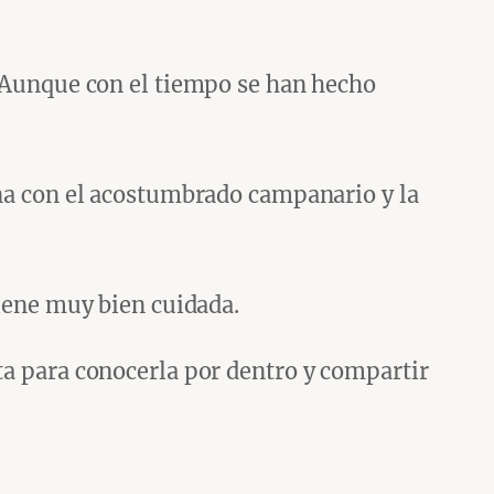
. Aunque con el tiempo se han hecho
ina con el acostumbrado campanario y la
tiene muy bien cuidada.
ta para conocerla por dentro y compartir