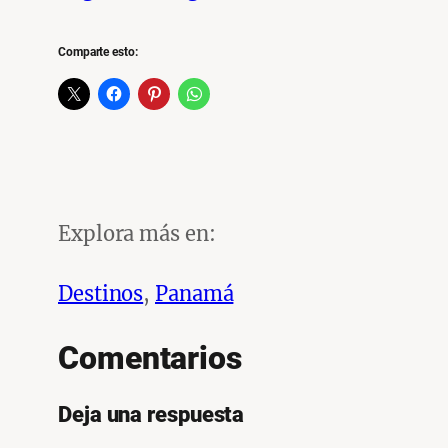
Comparte esto:
Explora más en:
Destinos
, 
Panamá
Comentarios
Deja una respuesta