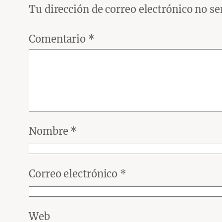
Tu dirección de correo electrónico no se
Comentario
*
Nombre
*
Correo electrónico
*
Web