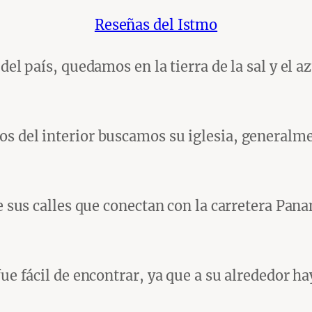
Reseñas del Istmo
del país, quedamos en la tierra de la sal y el 
s del interior buscamos su iglesia, generalme
de sus calles que conectan con la carretera Pan
fue fácil de encontrar, ya que a su alrededor 