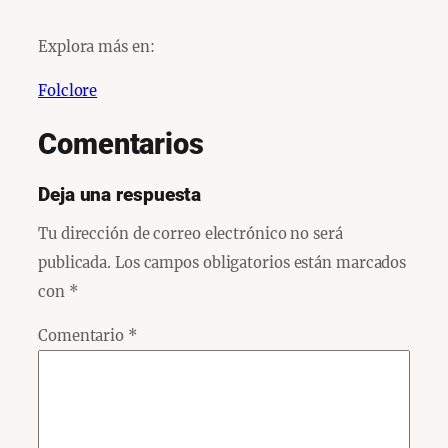
Explora más en:
Folclore
Comentarios
Deja una respuesta
Tu dirección de correo electrónico no será
publicada.
Los campos obligatorios están marcados
con
*
Comentario
*