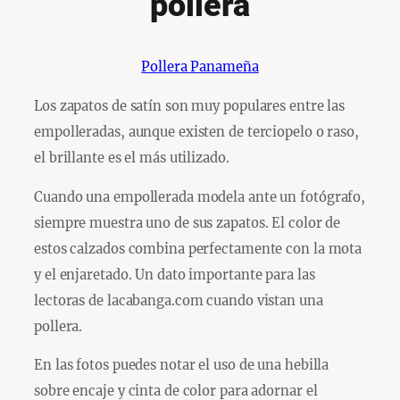
pollera
Pollera Panameña
Los zapatos de satín son muy populares entre las
empolleradas, aunque existen de terciopelo o raso,
el brillante es el más utilizado.
Cuando una empollerada modela ante un fotógrafo,
siempre muestra uno de sus zapatos. El color de
estos calzados combina perfectamente con la mota
y el enjaretado. Un dato importante para las
lectoras de lacabanga.com cuando vistan una
pollera.
En las fotos puedes notar el uso de una hebilla
sobre encaje y cinta de color para adornar el