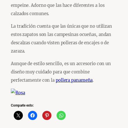
empeine. Adorno que las hace diferentes a los
calzados comunes.
La tradición cuenta que las únicas que no utilizan
estos zapatos son las campesinas ocueñas, andan
descalzas cuando visten polleras de encajes o de
zaraza.
Aunque de estilo sencillo, es un accesorio con un
diseño muy cuidado para que combine
perfectamente con la
pollera panameña
.
Comparte esto: