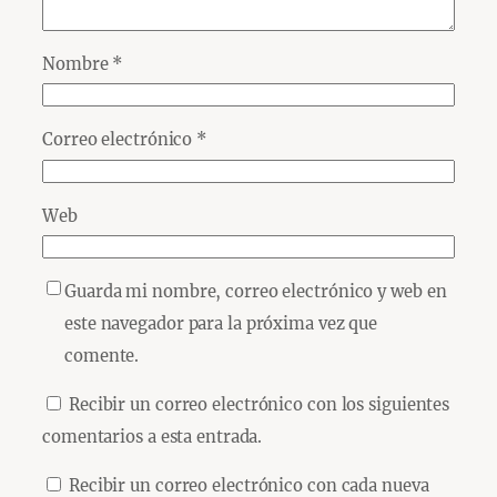
Nombre
*
Correo electrónico
*
Web
Guarda mi nombre, correo electrónico y web en
este navegador para la próxima vez que
comente.
Recibir un correo electrónico con los siguientes
comentarios a esta entrada.
Recibir un correo electrónico con cada nueva