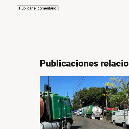
Publicaciones relaci