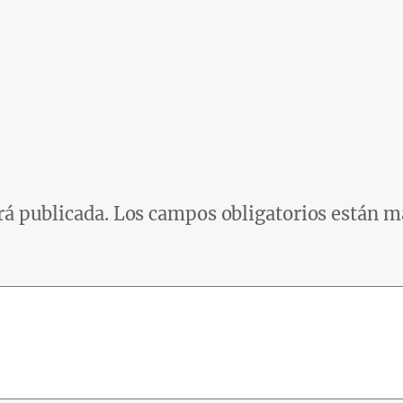
rá publicada.
Los campos obligatorios están 