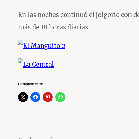
En las noches continuó el jolgorio con d
más de 18 horas diarias.
Comparte esto: