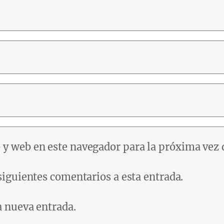
 y web en este navegador para la próxima vez
 siguientes comentarios a esta entrada.
a nueva entrada.