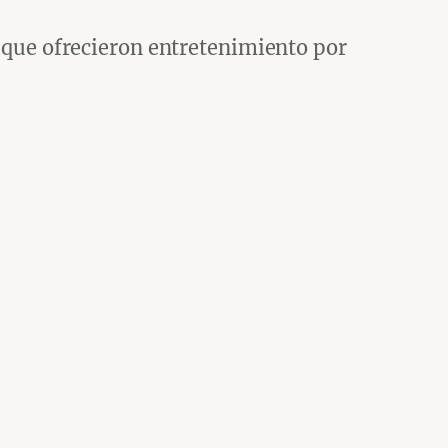
s que ofrecieron entretenimiento por