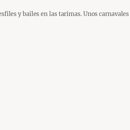
esfiles y bailes en las tarimas. Unos carnavale