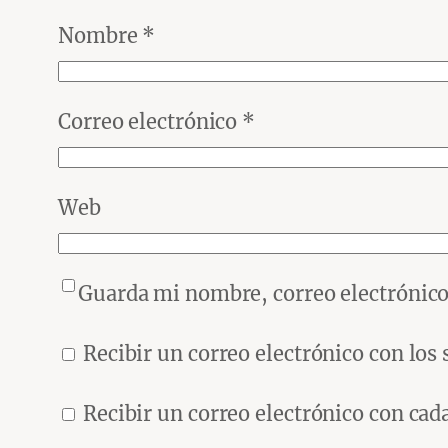
Nombre
*
Correo electrónico
*
Web
Guarda mi nombre, correo electrónico
Recibir un correo electrónico con los
Recibir un correo electrónico con cad