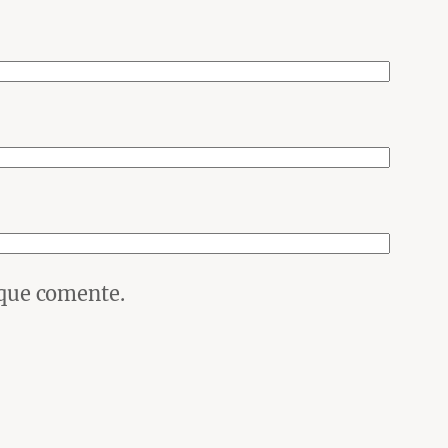
 que comente.