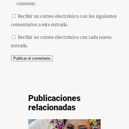
comente.
Recibir un correo electrónico con los siguientes
comentarios a esta entrada.
Recibir un correo electrónico con cada nueva
entrada.
Publicaciones
relacionadas