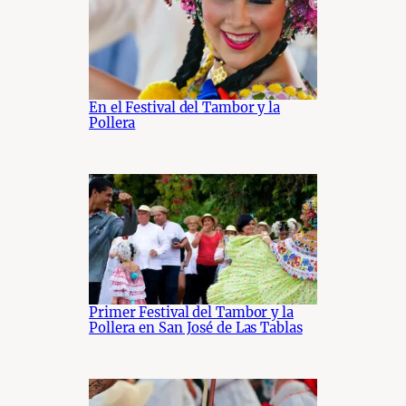
En el Festival del Tambor y la
Pollera
Primer Festival del Tambor y la
Pollera en San José de Las Tablas