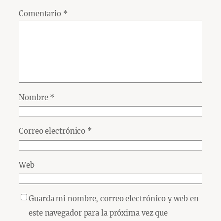
Comentario
*
Nombre
*
Correo electrónico
*
Web
Guarda mi nombre, correo electrónico y web en
este navegador para la próxima vez que