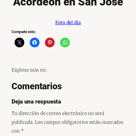
Acordeón en San José
Foto del día
Comparte esto:
Explora más en:
Comentarios
Deja una respuesta
Tu dirección de correo electrónico no será
publicada.
Los campos obligatorios están marcados
con
*