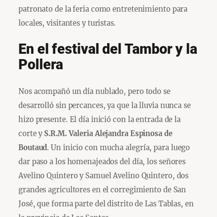
patronato de la feria como entretenimiento para
locales, visitantes y turistas.
En el festival del Tambor y la
Pollera
Nos acompañó un día nublado, pero todo se
desarrolló sin percances, ya que la lluvia nunca se
hizo presente. El día inició con la entrada de la
corte y
S.R.M. Valeria Alejandra Espinosa de
Boutaud
. Un inicio con mucha alegría, para luego
dar paso a los homenajeados del día, los señores
Avelino Quintero y Samuel Avelino Quintero, dos
grandes agricultores en el corregimiento de San
José, que forma parte del distrito de Las Tablas, en