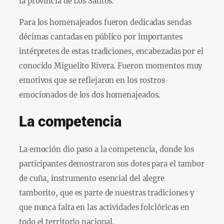
la provincia de Los Santos.
Para los homenajeados fueron dedicadas sendas
décimas cantadas en público por importantes
intérpretes de estas tradiciones, encabezadas por el
conocido Miguelito Rivera. Fueron momentos muy
emotivos que se reflejaron en los rostros
emocionados de los dos homenajeados.
La competencia
La emoción dio paso a la competencia, donde los
participantes demostraron sus dotes para el tambor
de cuña, instrumento esencial del alegre
tamborito, que es parte de nuestras tradiciones y
que nunca falta en las actividades folclóricas en
todo el territorio nacional.