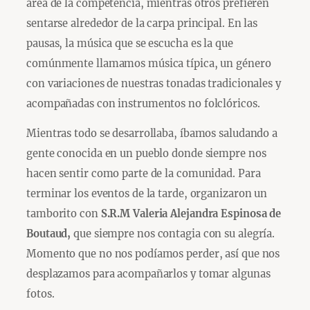
área de la competencia, mientras otros prefieren
sentarse alrededor de la carpa principal. En las
pausas, la música que se escucha es la que
comúnmente llamamos música típica, un género
con variaciones de nuestras tonadas tradicionales y
acompañadas con instrumentos no folclóricos.
Mientras todo se desarrollaba, íbamos saludando a
gente conocida en un pueblo donde siempre nos
hacen sentir como parte de la comunidad. Para
terminar los eventos de la tarde, organizaron un
tamborito con
S.R.M Valeria Alejandra Espinosa de
Boutaud,
que siempre nos contagia con su alegría.
Momento que no nos podíamos perder, así que nos
desplazamos para acompañarlos y tomar algunas
fotos.