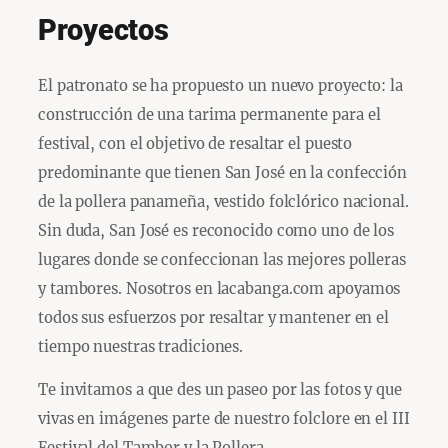
Proyectos
El patronato se ha propuesto un nuevo proyecto: la
construcción de una tarima permanente para el
festival, con el objetivo de resaltar el puesto
predominante que tienen San José en la confección
de la pollera panameña, vestido folclórico nacional.
Sin duda, San José es reconocido como uno de los
lugares donde se confeccionan las mejores polleras
y tambores. Nosotros en lacabanga.com apoyamos
todos sus esfuerzos por resaltar y mantener en el
tiempo nuestras tradiciones.
Te invitamos a que des un paseo por las fotos y que
vivas en imágenes parte de nuestro folclore en el III
Festival del Tambor y la Pollera.