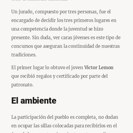
Un jurado, compuesto por tres personas, fue el
encargado de decidir los tres primeros lugares en
una competencia donde la juventud se hizo
presente. Sin duda, ver caras jóvenes es este tipo de
concursos que aseguran la continuidad de nuestras
tradiciones.
El primer lugar lo obtuvo el joven
Victor Lemon
que recibió regalos y certificado por parte del
patronato.
El ambiente
La participación del pueblo es completa, no dudan
en ocupar las sillas colocadas para recibirlos en el