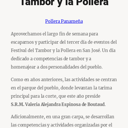
Tambor y la Pollera
Pollera Panameña
Aprovechamos el largo fin de semana para
escaparnos y participar del tercer día de eventos del
Festival del Tambor y la Pollera en San José. Un día
dedicado a competencias de tambor y a
homenajear a dos personalidades del pueblo.
Como en años anteriores, las actividades se centran
en el parque del pueblo, donde levantan la tarima
principal para la corte, que este año preside
S.R.M. Valeria Alejandra Espinosa de Boutaud
.
Adicionalmente, en una gran carpa, se desarrollan
las competencias y actividades organizadas por el