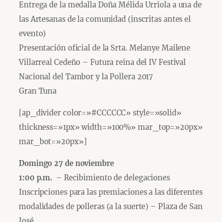
Entrega de la medalla Doña Mélida Urriola a una de
las Artesanas de la comunidad (inscritas antes el
evento)
Presentación oficial de la Srta. Melanye Mailene
Villarreal Cedeño – Futura reina del IV Festival
Nacional del Tambor y la Pollera 2017
Gran Tuna
[ap_divider color=»#CCCCCC» style=»solid»
thickness=»1px» width=»100%» mar_top=»20px»
mar_bot=»20px»]
Domingo 27 de noviembre
1:00 p.m.
– Recibimiento de delegaciones
Inscripciones para las premiaciones a las diferentes
modalidades de polleras (a la suerte) – Plaza de San
José