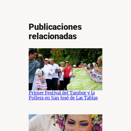
Publicaciones
relacionadas
Primer Festival del Tambor y la
Pollera en San José de Las Tablas