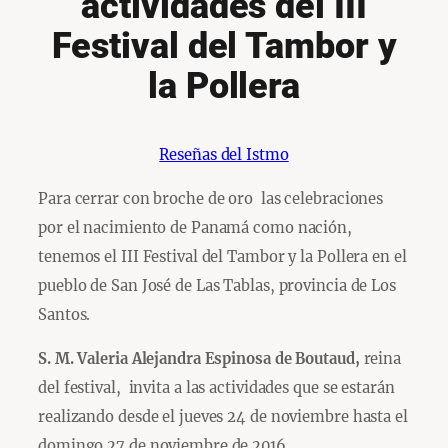
actividades del III
Festival del Tambor y
la Pollera
Reseñas del Istmo
Para cerrar con broche de oro las celebraciones
por el nacimiento de Panamá como nación,
tenemos el III Festival del Tambor y la Pollera en el
pueblo de San José de Las Tablas, provincia de Los
Santos.
S. M. Valeria Alejandra Espinosa de Boutaud,
reina
del festival,
invita a las actividades que se estarán
realizando desde el jueves 24 de noviembre hasta el
domingo 27 de noviembre de 2016.