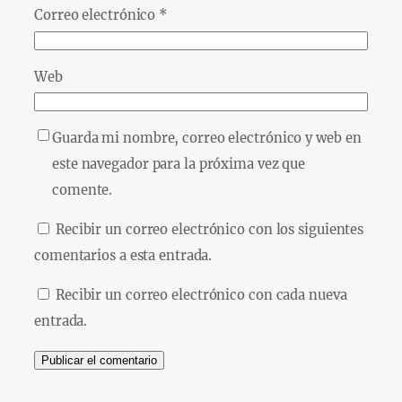
Correo electrónico
*
Web
Guarda mi nombre, correo electrónico y web en
este navegador para la próxima vez que
comente.
Recibir un correo electrónico con los siguientes
comentarios a esta entrada.
Recibir un correo electrónico con cada nueva
entrada.