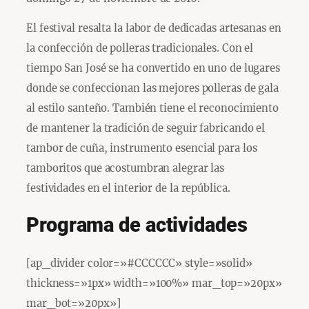
El festival resalta la labor de dedicadas artesanas en
la confección de polleras tradicionales. Con el
tiempo San José se ha convertido en uno de lugares
donde se confeccionan las mejores polleras de gala
al estilo santeño. También tiene el reconocimiento
de mantener la tradición de seguir fabricando el
tambor de cuña, instrumento esencial para los
tamboritos que acostumbran alegrar las
festividades en el interior de la república.
Programa de actividades
[ap_divider color=»#CCCCCC» style=»solid»
thickness=»1px» width=»100%» mar_top=»20px»
mar_bot=»20px»]