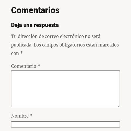
Comentarios
Deja una respuesta
Tu dirección de correo electrónico no será
publicada.
Los campos obligatorios están marcados
con
*
Comentario
*
Nombre
*