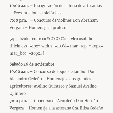
10:00 a.m.
– Inauguración de la feria de artesanías
– Presentaciones folclóricas
7:00 p.m.
– Concurso de violines Don Abraham
Vergara – Homenaje al profesor
[ap_divider color=»#CCCCCC» style=»solid»
thickness=»1px» width=»100%» mar_top=»20px»
mar_bot=»20px»]
Sábado 26 de noviembre
10:00 a.m.
– Concurso de toque de tambor Don
Alejandro Cedeño – Homenaje a dos grandes
agricultores: Avelino Quintero y Samuel Avelino
Quintero
7:00 p.m.
– Concurso de Acordeón Don Hernán
Vergara – Homenaje a la artesana Sra. Elisa Cedeño