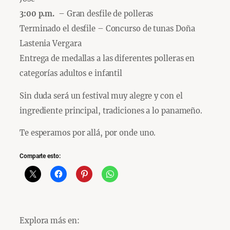
3:00 p.m.
– Gran desfile de polleras
Terminado el desfile – Concurso de tunas Doña
Lastenia Vergara
Entrega de medallas a las diferentes polleras en
categorías adultos e infantil
Sin duda será un festival muy alegre y con el
ingrediente principal, tradiciones a lo panameño.
Te esperamos por allá, por onde uno.
Comparte esto:
Explora más en: