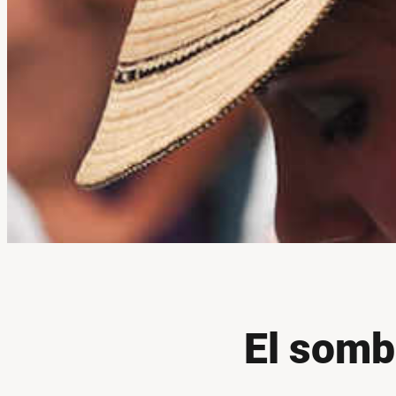
El somb