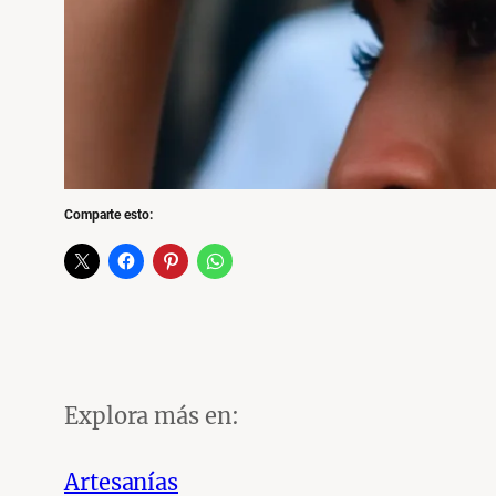
Comparte esto:
Explora más en:
Artesanías