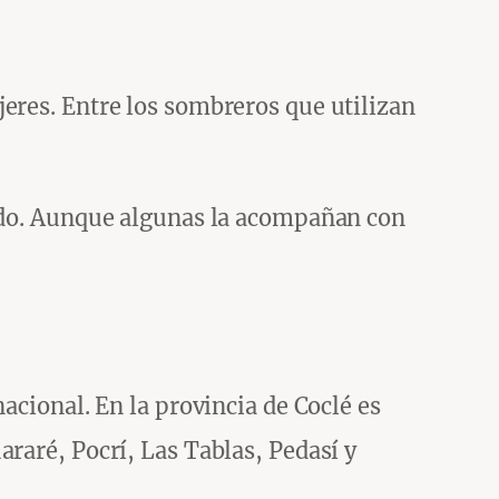
jeres. Entre los sombreros que utilizan
cado. Aunque algunas la acompañan con
acional. En la provincia de Coclé es
raré, Pocrí, Las Tablas, Pedasí y