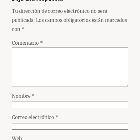
Tu dirección de correo electrónico no será
publicada.
Los campos obligatorios están marcados
con
*
Comentario
*
Nombre
*
Correo electrónico
*
Web