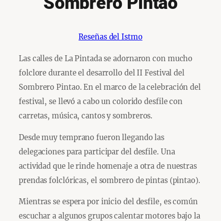
Sombrero Pintao
Reseñas del Istmo
Las calles de La Pintada se adornaron con mucho
folclore durante el desarrollo del II Festival del
Sombrero Pintao. En el marco de la celebración del
festival, se llevó a cabo un colorido desfile con
carretas, música, cantos y sombreros.
Desde muy temprano fueron llegando las
delegaciones para participar del desfile. Una
actividad que le rinde homenaje a otra de nuestras
prendas folclóricas, el sombrero de pintas (pintao).
Mientras se espera por inicio del desfile, es común
escuchar a algunos grupos calentar motores bajo la