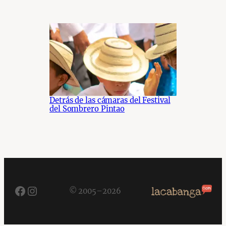
Detrás de las cámaras del Festival
del Sombrero Pintao
Facebook
Instagram
© 2005–2026