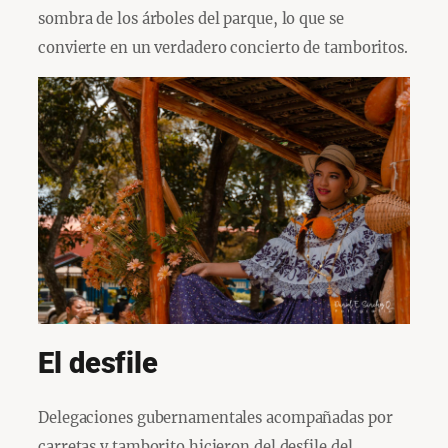
sombra de los árboles del parque, lo que se
convierte en un verdadero concierto de tamboritos.
El desfile
Delegaciones gubernamentales acompañadas por
carretas y tamborito hicieron del desfile del