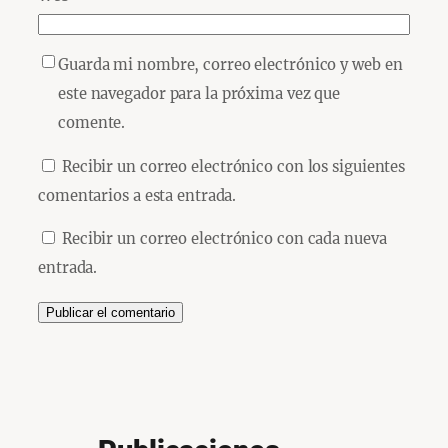
Guarda mi nombre, correo electrónico y web en
este navegador para la próxima vez que
comente.
Recibir un correo electrónico con los siguientes
comentarios a esta entrada.
Recibir un correo electrónico con cada nueva
entrada.