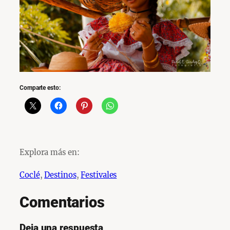
Comparte esto:
Explora más en:
Coclé
, 
Destinos
, 
Festivales
Comentarios
Deja una respuesta