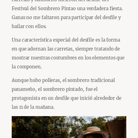
Festival del Sombrero Pintao una verdadera fiesta.
Ganas no me faltaron para participar del desfile y
bailar con ellos.
Una característica especial del desfile es la forma
en que adornan las carretas, siempre tratando de
mostrar nuestras costumbres en los elementos que
la componen.
Aunque hubo polleras, el sombrero tradicional
panameño, el sombrero pintado, fue el
protagonista en un desfile que inició alrededor de
las 11 de la mañana.