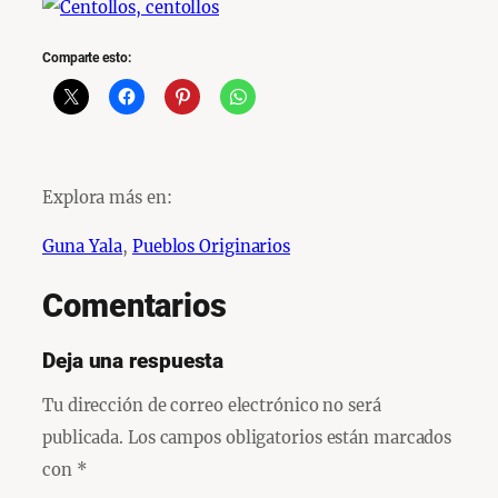
Comparte esto:
Explora más en:
Guna Yala
, 
Pueblos Originarios
Comentarios
Deja una respuesta
Tu dirección de correo electrónico no será
publicada.
Los campos obligatorios están marcados
con
*