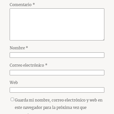
Comentario
*
Nombre
*
Correo electrónico
*
Web
Guarda mi nombre, correo electrónico y web en
este navegador para la próxima vez que