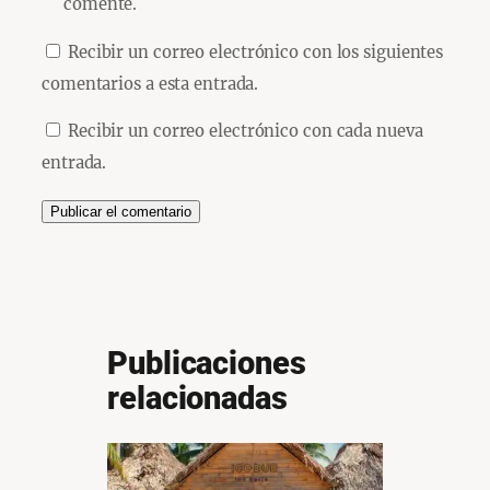
comente.
Recibir un correo electrónico con los siguientes
comentarios a esta entrada.
Recibir un correo electrónico con cada nueva
entrada.
Publicaciones
relacionadas