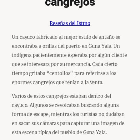
cangrejos
Reseñas del Istmo
Un cayuco fabricado al mejor estilo de antaño se
encontraba a orillas del puerto en Guna Yala. Un
indígena pacientemente esperaba por algún cliente
que se interesara por su mercancía. Cada cierto
tiempo gritaba “centollos” para referirse a los
enormes cangrejos que tenían a la venta.
Varios de estos cangrejos estaban dentro del
cayuco. Algunos se revolcaban buscando alguna
forma de escape, mientras los turistas no dudaban
en sacar sus cámaras para capturar una imagen de
esta escena típica del pueblo de Guna Yala.