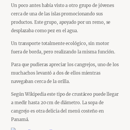
Un poco antes había visto a otro grupo de jóvenes
cerca de una de las islas promocionando sus
productos. Este grupo, apoyado por un remo, se
desplazaba como pez en el agua.
Un transporte totalmente ecológico, sin motor
fuera de borda, pero realizando la misma función.
Para que pudieras apreciar los cangrejos, uno de los
muchachos levantó a dos de ellos mientras
navegaban cerca de la orilla.
Según Wikipedia este tipo de crustáceo puede llegar
a medir hasta 20 cm de diámetro. La sopa de
cangrejo es otra delicia del menú costeño en
Panamá.