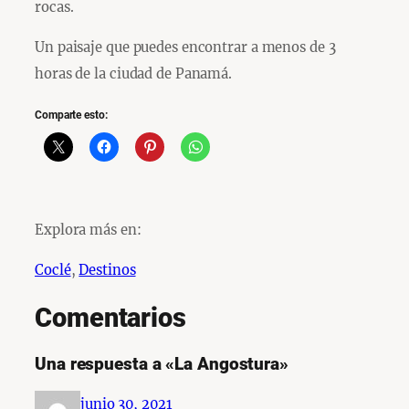
rocas.
Un paisaje que puedes encontrar a menos de 3
horas de la ciudad de Panamá.
Comparte esto:
Explora más en:
Coclé
, 
Destinos
Comentarios
Una respuesta a «La Angostura»
junio 30, 2021