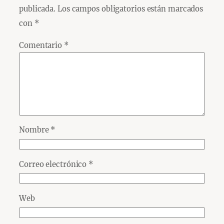
publicada.
Los campos obligatorios están marcados
con
*
Comentario
*
Nombre
*
Correo electrónico
*
Web