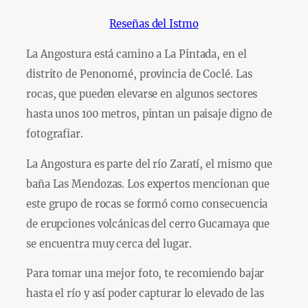
Reseñas del Istmo
La Angostura está camino a La Pintada, en el
distrito de Penonomé, provincia de Coclé. Las
rocas, que pueden elevarse en algunos sectores
hasta unos 100 metros, pintan un paisaje digno de
fotografiar.
La Angostura es parte del río Zaratí, el mismo que
baña Las Mendozas. Los expertos mencionan que
este grupo de rocas se formó como consecuencia
de erupciones volcánicas del cerro Gucamaya que
se encuentra muy cerca del lugar.
Para tomar una mejor foto, te recomiendo bajar
hasta el río y así poder capturar lo elevado de las