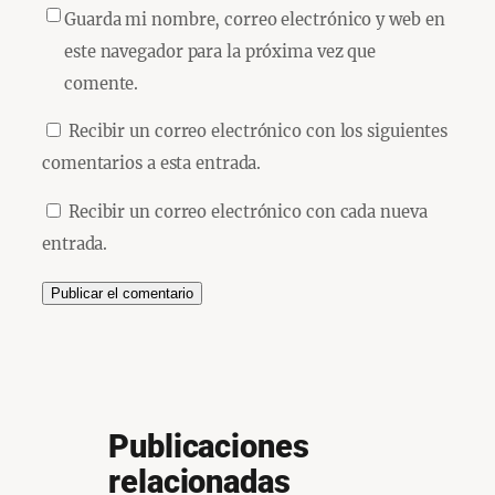
Guarda mi nombre, correo electrónico y web en
este navegador para la próxima vez que
comente.
Recibir un correo electrónico con los siguientes
comentarios a esta entrada.
Recibir un correo electrónico con cada nueva
entrada.
Publicaciones
relacionadas