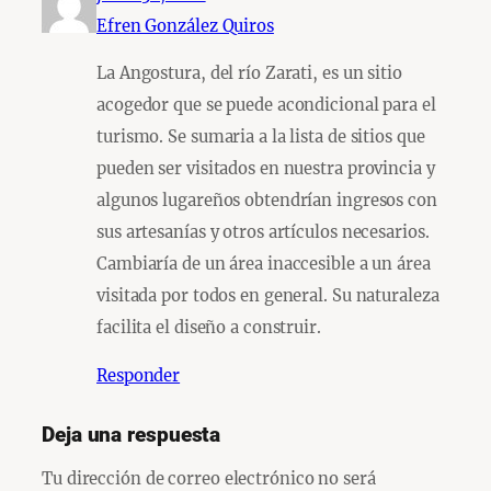
Efren González Quiros
La Angostura, del río Zarati, es un sitio
acogedor que se puede acondicional para el
turismo. Se sumaria a la lista de sitios que
pueden ser visitados en nuestra provincia y
algunos lugareños obtendrían ingresos con
sus artesanías y otros artículos necesarios.
Cambiaría de un área inaccesible a un área
visitada por todos en general. Su naturaleza
facilita el diseño a construir.
Responder
Deja una respuesta
Tu dirección de correo electrónico no será