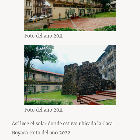
Foto del año 2011
Foto del año 2011
Así luce el solar donde estuvo ubicada la Casa
Boyacá. Foto del año 2022.