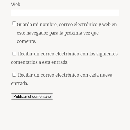
Web
Guarda mi nombre, correo electrónico y web en
este navegador para la próxima vez que
comente.
Recibir un correo electrónico con los siguientes
comentarios a esta entrada.
Recibir un correo electrónico con cada nueva
entrada.