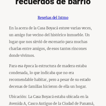
recuerdos de barrio
Reseñas del Istmo
En la acera de la Casa Boyacá estuve varias veces,
un amigo fue vecino del histórico inmueble. Un
lugar que nos sirvió de escenario para muchas
charlas entre amigos, de esos tantos rincones
donde vivimos.
Para esa época la estructura de madera estaba
condenada, lo que indicaba que no era
recomendable habitar, pero a pesar de su estado
decenas de familias hicieron de ella un hogar.
Ubicación: La Casa Boyacá estaba ubicada en la
Avenida A, Casco Antiguo de la Ciudad de Panamá,