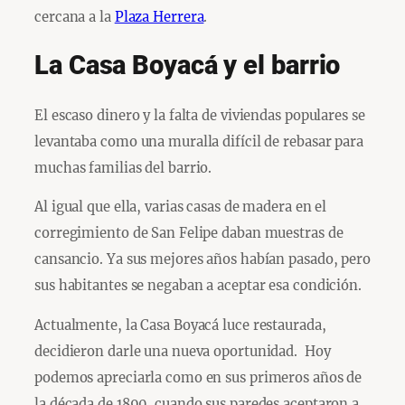
cercana a la
Plaza Herrera
.
La Casa Boyacá y el barrio
El escaso dinero y la falta de viviendas populares se
levantaba como una muralla difícil de rebasar para
muchas familias del barrio.
Al igual que ella, varias casas de madera en el
corregimiento de San Felipe daban muestras de
cansancio. Ya sus mejores años habían pasado, pero
sus habitantes se negaban a aceptar esa condición.
Actualmente, la Casa Boyacá luce restaurada,
decidieron darle una nueva oportunidad. Hoy
podemos apreciarla como en sus primeros años de
la década de 1890, cuando sus paredes aceptaron a