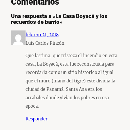
Comentarios
Una respuesta a «La Casa Boyacá y los
recuerdos de barrio»
febrero 21, 2018
Luis Carlos Pinzón
Que lastima, que tristeza el incendio en esta
casa, La Boyacá, esta fue reconstruida para
recordarla como un sitio historico al igual
que el muro (mano del tigre) este dividia la
ciudad de Panamá, Santa Ana era los
arrabales donde vivian los pobres en esa
epoca.
Responder