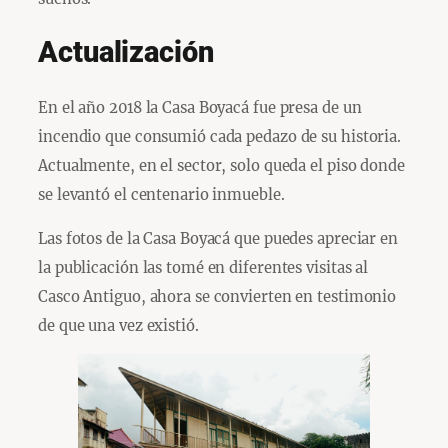
Actualización
En el año 2018 la Casa Boyacá fue presa de un
incendio que consumió cada pedazo de su historia.
Actualmente, en el sector, solo queda el piso donde
se levantó el centenario inmueble.
Las fotos de la Casa Boyacá que puedes apreciar en
la publicación las tomé en diferentes visitas al
Casco Antiguo, ahora se convierten en testimonio
de que una vez existió.