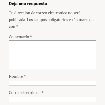
Deja una respuesta
Tu dirección de correo electrónico no será
publicada.
Los campos obligatorios están marcados
con
*
Comentario
*
Nombre
*
Correo electrónico
*