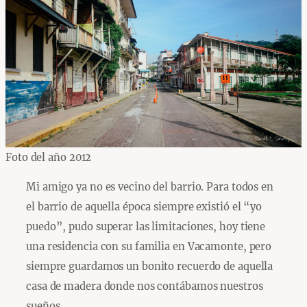
Foto del año 2012
Mi amigo ya no es vecino del barrio. Para todos en
el barrio de aquella época siempre existió el “yo
puedo”, pudo superar las limitaciones, hoy tiene
una residencia con su familia en Vacamonte, pero
siempre guardamos un bonito recuerdo de aquella
casa de madera donde nos contábamos nuestros
sueños.