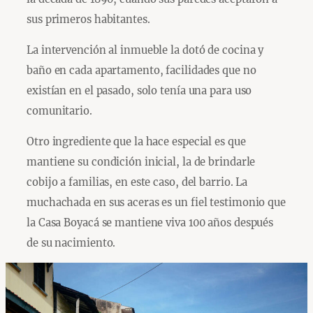
sus primeros habitantes.
La intervención al inmueble la dotó de cocina y
baño en cada apartamento, facilidades que no
existían en el pasado, solo tenía una para uso
comunitario.
Otro ingrediente que la hace especial es que
mantiene su condición inicial, la de brindarle
cobijo a familias, en este caso, del barrio. La
muchachada en sus aceras es un fiel testimonio que
la Casa Boyacá se mantiene viva 100 años después
de su nacimiento.