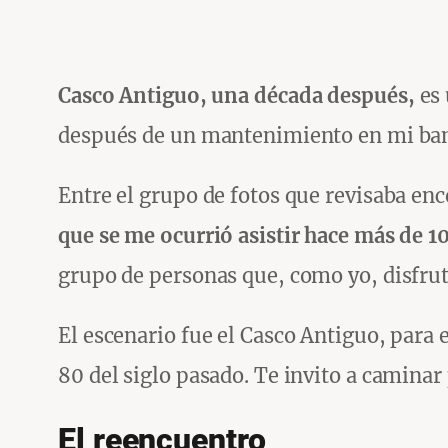
Casco Antiguo, una década después,
es 
después de un mantenimiento en mi ban
Entre el grupo de fotos que revisaba enc
que se me ocurrió asistir hace más de 1
grupo de personas que, como yo, disfrut
El escenario fue el Casco Antiguo, para 
80 del siglo pasado. Te invito a camina
El reencuentro