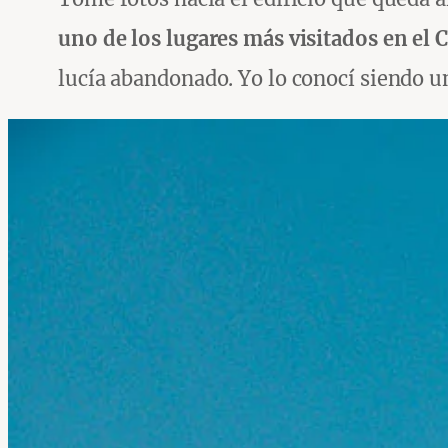
uno de los lugares más visitados en el 
lucía abandonado. Yo lo conocí siendo un