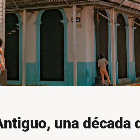
ntiguo, una década