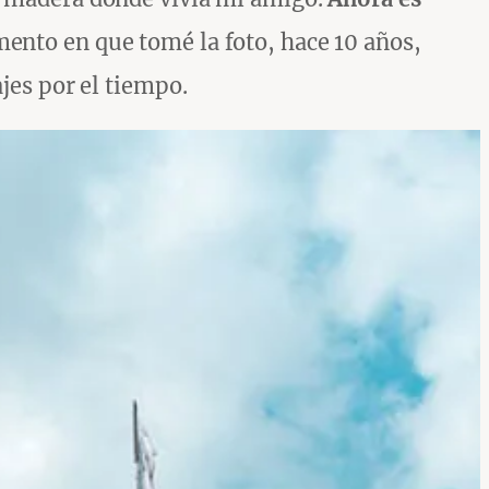
mento en que tomé la foto, hace 10 años,
jes por el tiempo.