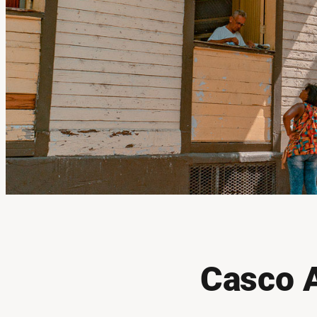
Casco A