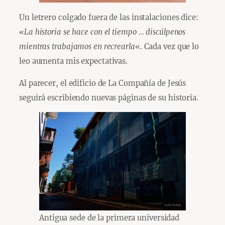
Un letrero colgado fuera de las instalaciones dice:
«
La historia se hace con el tiempo … discúlpenos
mientras trabajamos en recrearla
«. Cada vez que lo
leo aumenta mis expectativas.
Al parecer, el edificio de La Compañía de Jesús
seguirá escribiendo nuevas páginas de su historia.
Antigua sede de la primera universidad