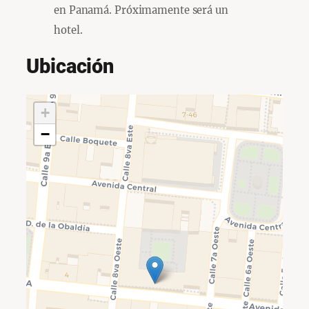
en Panamá. Próximamente será un
hotel.
Ubicación
+
−