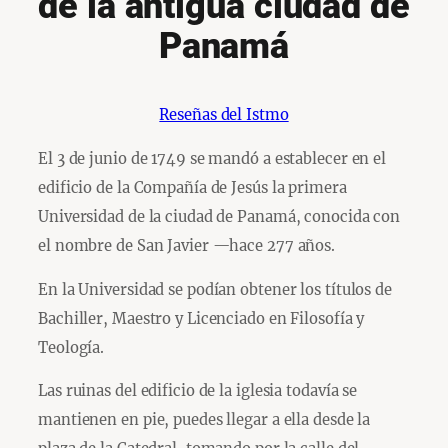
de la antigua ciudad de
Panamá
Reseñas del Istmo
El 3 de junio de 1749 se mandó a establecer en el
edificio de la Compañía de Jesús la primera
Universidad de la ciudad de Panamá, conocida con
el nombre de San Javier —hace 277 años.
En la Universidad se podían obtener los títulos de
Bachiller, Maestro y Licenciado en Filosofía y
Teología.
Las ruinas del edificio de la iglesia todavía se
mantienen en pie, puedes llegar a ella desde la