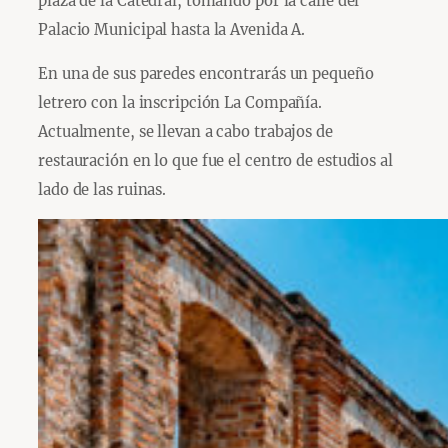
plaza de la Catedral, tomando por la calle del
Palacio Municipal hasta la Avenida A.
En una de sus paredes encontrarás un pequeño
letrero con la inscripción La Compañía.
Actualmente, se llevan a cabo trabajos de
restauración en lo que fue el centro de estudios al
lado de las ruinas.