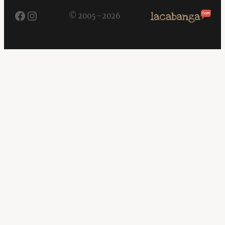
Facebook
Instagram
© 2005–2026