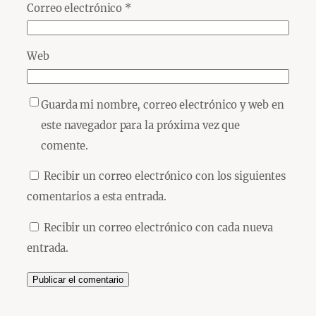
Correo electrónico
*
Web
Guarda mi nombre, correo electrónico y web en
este navegador para la próxima vez que
comente.
Recibir un correo electrónico con los siguientes
comentarios a esta entrada.
Recibir un correo electrónico con cada nueva
entrada.