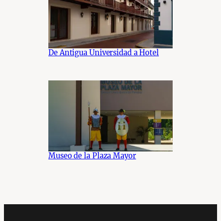
De Antigua Universidad a Hotel
Museo de la Plaza Mayor