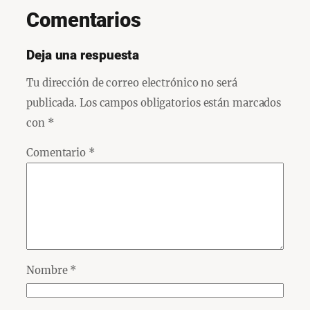
Comentarios
Deja una respuesta
Tu dirección de correo electrónico no será
publicada.
Los campos obligatorios están marcados
con
*
Comentario
*
Nombre
*