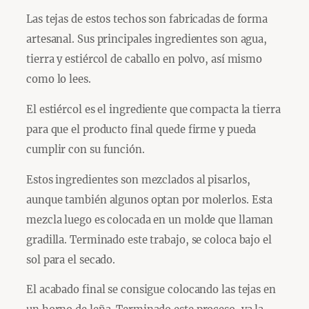
Las tejas de estos techos son fabricadas de forma
artesanal. Sus principales ingredientes son agua,
tierra y estiércol de caballo en polvo, así mismo
como lo lees.
El estiércol es el ingrediente que compacta la tierra
para que el producto final quede firme y pueda
cumplir con su función.
Estos ingredientes son mezclados al pisarlos,
aunque también algunos optan por molerlos. Esta
mezcla luego es colocada en un molde que llaman
gradilla. Terminado este trabajo, se coloca bajo el
sol para el secado.
El acabado final se consigue colocando las tejas en