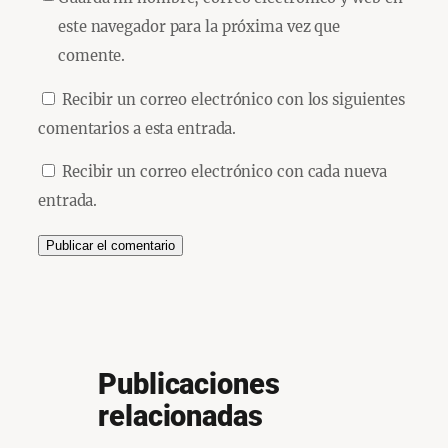
este navegador para la próxima vez que
comente.
Recibir un correo electrónico con los siguientes
comentarios a esta entrada.
Recibir un correo electrónico con cada nueva
entrada.
Publicaciones
relacionadas