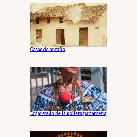
Casas de antaño
Enjaretado de la pollera panameña