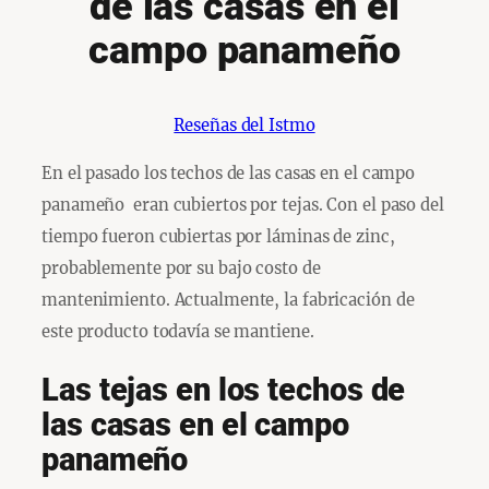
de las casas en el
campo panameño
Reseñas del Istmo
En el pasado los techos de las casas en el campo
panameño eran cubiertos por tejas. Con el paso del
tiempo fueron cubiertas por láminas de zinc,
probablemente por su bajo costo de
mantenimiento. Actualmente, la fabricación de
este producto todavía se mantiene.
Las tejas en los techos de
las casas en el campo
panameño