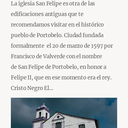
La iglesia San Felipe es otra de las
edificaciones antiguas que te
recomendamos visitar en el histórico
pueblo de Portobelo. Ciudad fundada
formalmente el 20 de marzo de 1597 por
Francisco de Valverde con el nombre
de San Felipe de Portobelo, en honor a
Felipe II, que en ese momento era el rey.
Cristo Negro El…