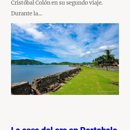
Cristóbal Colón en su segundo viaje.
Durante la…