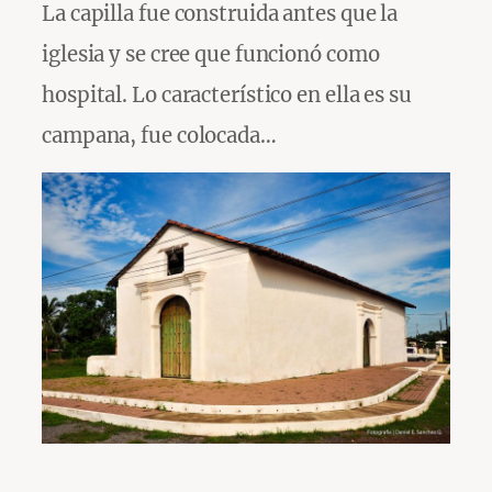
La capilla fue construida antes que la
iglesia y se cree que funcionó como
hospital. Lo característico en ella es su
campana, fue colocada…