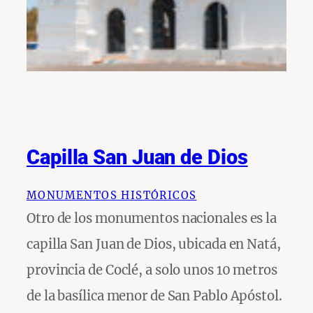
Capilla San Juan de Dios
MONUMENTOS HISTÓRICOS
Otro de los monumentos nacionales es la
capilla San Juan de Dios, ubicada en Natá,
provincia de Coclé, a solo unos 10 metros
de la basílica menor de San Pablo Apóstol.