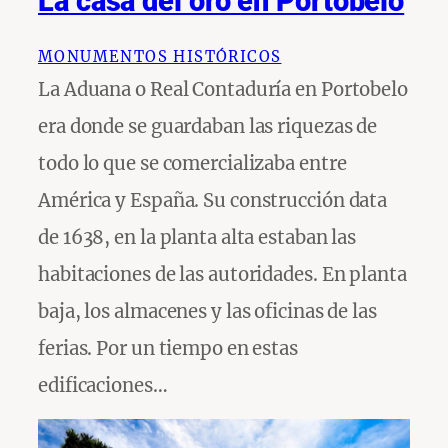
La casa del oro en Portobelo
MONUMENTOS HISTÓRICOS
La Aduana o Real Contaduría en Portobelo
era donde se guardaban las riquezas de
todo lo que se comercializaba entre
América y España. Su construcción data
de 1638, en la planta alta estaban las
habitaciones de las autoridades. En planta
baja, los almacenes y las oficinas de las
ferias. Por un tiempo en estas
edificaciones…