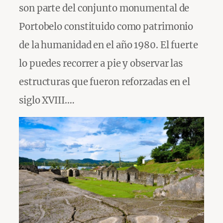
son parte del conjunto monumental de
Portobelo constituido como patrimonio
de la humanidad en el año 1980. El fuerte
lo puedes recorrer a pie y observar las
estructuras que fueron reforzadas en el
siglo XVIII.…