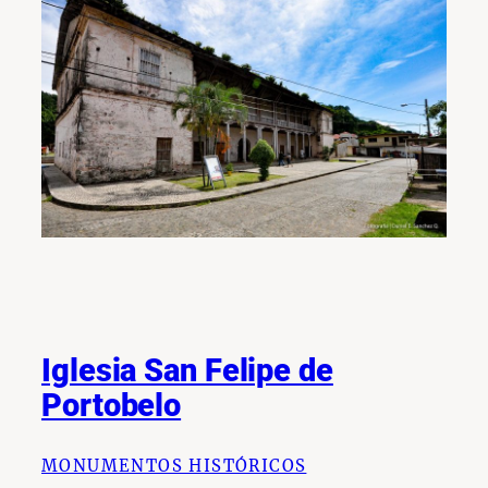
Iglesia San Felipe de
Portobelo
MONUMENTOS HISTÓRICOS