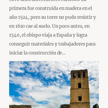
primera fue construida en madera en el
año 1524, pero su torre no pudo resistir y
en 1610 cae al suelo. Un poco antes, en
1540, el obispo viaja a España y logra
conseguir materiales y trabajadores para
iniciar la construcción de…