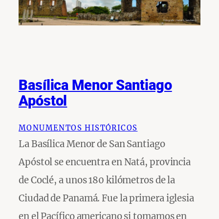
Basílica Menor Santiago
Apóstol
MONUMENTOS HISTÓRICOS
La Basílica Menor de San Santiago
Apóstol se encuentra en Natá, provincia
de Coclé, a unos 180 kilómetros de la
Ciudad de Panamá. Fue la primera iglesia
en el Pacífico americano si tomamos en