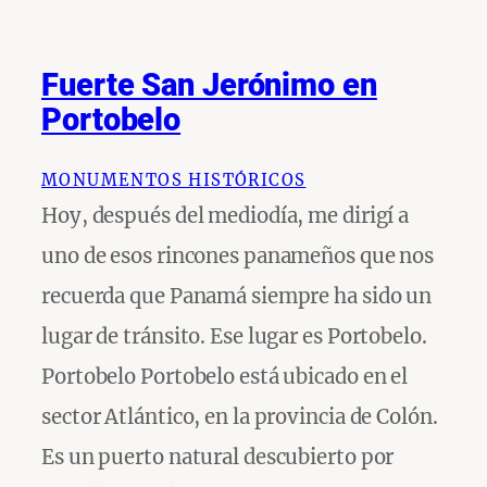
Fuerte San Jerónimo en
Portobelo
MONUMENTOS HISTÓRICOS
Hoy, después del mediodía, me dirigí a
uno de esos rincones panameños que nos
recuerda que Panamá siempre ha sido un
lugar de tránsito. Ese lugar es Portobelo.
Portobelo Portobelo está ubicado en el
sector Atlántico, en la provincia de Colón.
Es un puerto natural descubierto por