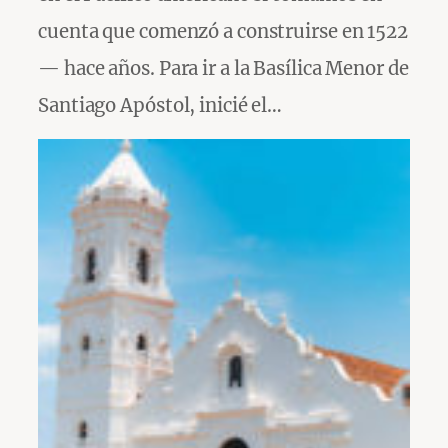
cuenta que comenzó a construirse en 1522
— hace años. Para ir a la Basílica Menor de
Santiago Apóstol, inicié el…