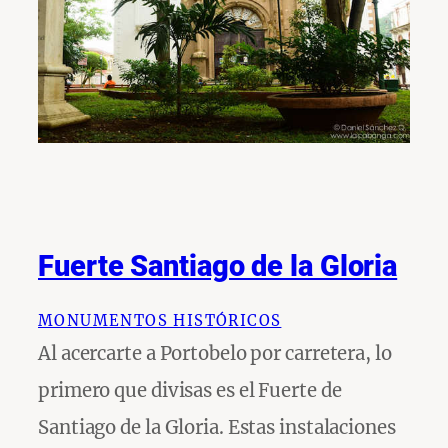
Fuerte Santiago de la Gloria
MONUMENTOS HISTÓRICOS
Al acercarte a Portobelo por carretera, lo
primero que divisas es el Fuerte de
Santiago de la Gloria. Estas instalaciones