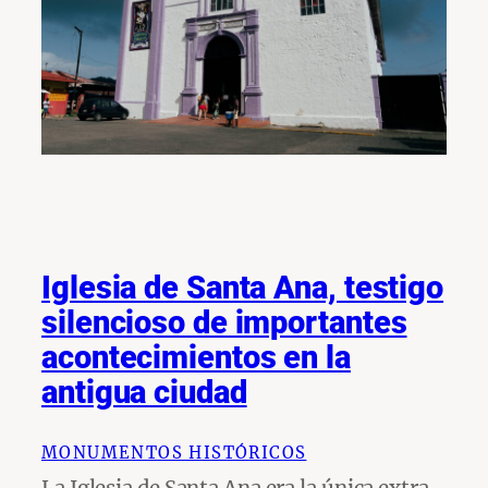
Iglesia de Santa Ana, testigo
silencioso de importantes
acontecimientos en la
antigua ciudad
MONUMENTOS HISTÓRICOS