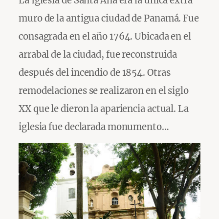
La Iglesia de Santa Ana era la única extra
muro de la antigua ciudad de Panamá. Fue
consagrada en el año 1764. Ubicada en el
arrabal de la ciudad, fue reconstruida
después del incendio de 1854. Otras
remodelaciones se realizaron en el siglo
XX que le dieron la apariencia actual. La
iglesia fue declarada monumento…