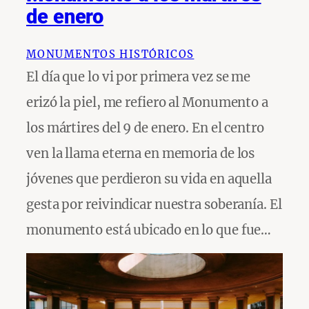
de enero
MONUMENTOS HISTÓRICOS
El día que lo vi por primera vez se me
erizó la piel, me refiero al Monumento a
los mártires del 9 de enero. En el centro
ven la llama eterna en memoria de los
jóvenes que perdieron su vida en aquella
gesta por reivindicar nuestra soberanía. El
monumento está ubicado en lo que fue…