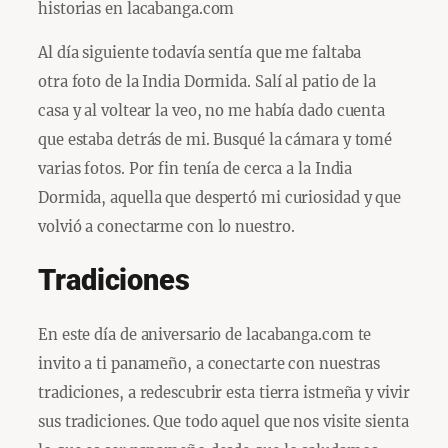
historias en lacabanga.com
Al día siguiente todavía sentía que me faltaba
otra foto de la India Dormida. Salí al patio de la
casa y al voltear la veo, no me había dado cuenta
que estaba detrás de mi. Busqué la cámara y tomé
varias fotos. Por fin tenía de cerca a la India
Dormida, aquella que despertó mi curiosidad y que
volvió a conectarme con lo nuestro.
Tradiciones
En este día de aniversario de lacabanga.com te
invito a ti panameño, a conectarte con nuestras
tradiciones, a redescubrir esta tierra istmeña y vivir
sus tradiciones. Que todo aquel que nos visite sienta