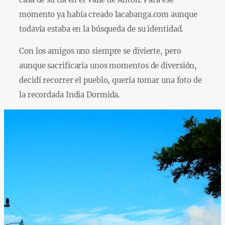
momento ya había creado lacabanga.com aunque
todavía estaba en la búsqueda de su identidad.
Con los amigos uno siempre se divierte, pero
aunque sacrificaría unos momentos de diversión,
decidí recorrer el pueblo, quería tomar una foto de
la recordada India Dormida.