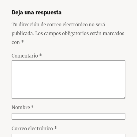
Deja una respuesta
Tu dirección de correo electrónico no será
publicada.
Los campos obligatorios están marcados
con
*
Comentario
*
Nombre
*
Correo electrónico
*