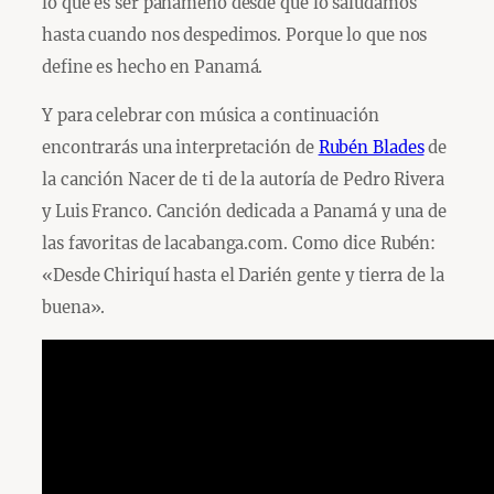
lo que es ser panameño desde que lo saludamos
hasta cuando nos despedimos. Porque lo que nos
define es hecho en Panamá.
Y para celebrar con música a continuación
encontrarás una interpretación de
Rubén Blades
de
la canción Nacer de ti de la autoría de Pedro Rivera
y Luis Franco. Canción dedicada a Panamá y una de
las favoritas de lacabanga.com. Como dice Rubén:
«Desde Chiriquí hasta el Darién gente y tierra de la
buena».