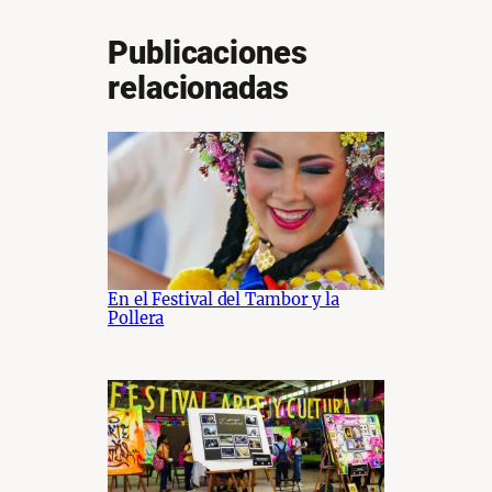
Publicaciones
relacionadas
En el Festival del Tambor y la
Pollera