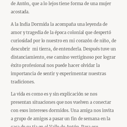
de Antón, que a lo lejos tiene forma de una mujer
acostada.
A la India Dormida la acompaña una leyenda de
amor y tragedia de la época colonial que despertó
curiosidad por lo nuestro en mi corazón de niño, de
descubrir mi tierra, de entenderla. Después tuve un
distanciamiento, ese camino vertiginoso por lograr
éxito profesional nos puede hacer olvidar la
importancia de sentir y experimentar nuestras
tradiciones.
La vida es como es y sin explicación se nos
presentan situaciones que nos vuelven a conectar
con esos intereses dormidos. Una amiga nos invita
a grupo de amigos a pasar un fin de semana en la
casa de su tía en el Valle de Antón. Para ese