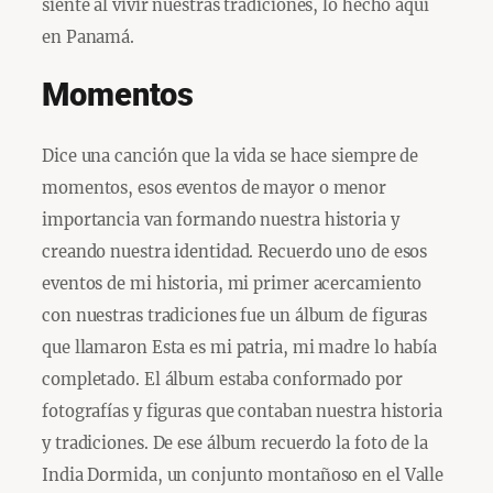
siente al vivir nuestras tradiciones, lo hecho aquí
en Panamá.
Momentos
Dice una canción que la vida se hace siempre de
momentos, esos eventos de mayor o menor
importancia van formando nuestra historia y
creando nuestra identidad. Recuerdo uno de esos
eventos de mi historia, mi primer acercamiento
con nuestras tradiciones fue un álbum de figuras
que llamaron Esta es mi patria, mi madre lo había
completado. El álbum estaba conformado por
fotografías y figuras que contaban nuestra historia
y tradiciones. De ese álbum recuerdo la foto de la
India Dormida, un conjunto montañoso en el Valle