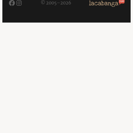
Facebook
Instagram
© 2005–2026