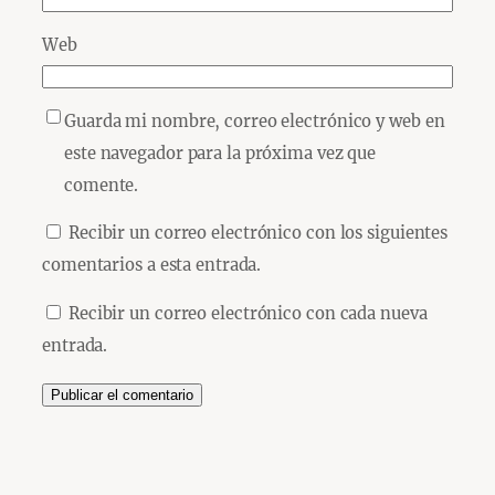
Web
Guarda mi nombre, correo electrónico y web en
este navegador para la próxima vez que
comente.
Recibir un correo electrónico con los siguientes
comentarios a esta entrada.
Recibir un correo electrónico con cada nueva
entrada.