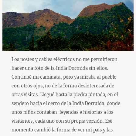
Los postes y cables eléctricos no me permitieron
hacer una foto de la India Dormida sin ellos.
Continué mi caminata, pero ya miraba al pueblo
con otros ojos, no de la forma desinteresada de
otras visitas. Llegué hasta la piedra pintada, en el
sendero hacia el cerro de la India Dormida, donde
unos niños contaban leyendas e historias a los
visitantes, cada uno con su propia versión. Ese
momento cambió la forma de ver mi país y las