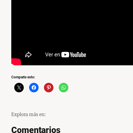
Comparte esto:
Explora más en:
Comentarios