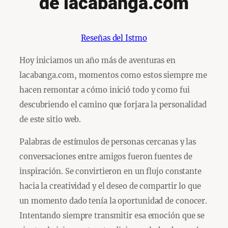
de lacabanga.com
Reseñas del Istmo
Hoy iniciamos un año más de aventuras en
lacabanga.com, momentos como estos siempre me
hacen remontar a cómo inició todo y como fui
descubriendo el camino que forjara la personalidad
de este sitio web.
Palabras de estímulos de personas cercanas y las
conversaciones entre amigos fueron fuentes de
inspiración. Se convirtieron en un flujo constante
hacia la creatividad y el deseo de compartir lo que
un momento dado tenía la oportunidad de conocer.
Intentando siempre transmitir esa emoción que se