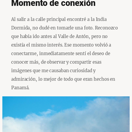
Momento de conexión
Al salir a la calle principal encontré a la India
Dormida, no dudé en tomarle una foto. Reconozco
que había ido antes al Valle de Antón, pero no
existía el mismo interés. Ese momento volvió a
conectarme, inmediatamente sentí el deseo de
conocer más, de observar y compartir esas
imágenes que me causaban curiosidad y
admiración, lo mejor de todo que eran hechos en
Panamá.