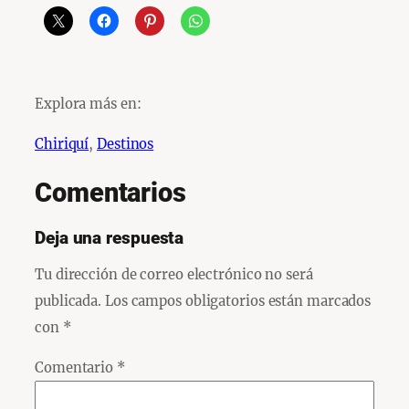
Explora más en:
Chiriquí
, 
Destinos
Comentarios
Deja una respuesta
Tu dirección de correo electrónico no será
publicada.
Los campos obligatorios están marcados
con
*
Comentario
*