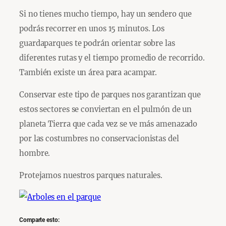
Si no tienes mucho tiempo, hay un sendero que
podrás recorrer en unos 15 minutos. Los
guardaparques te podrán orientar sobre las
diferentes rutas y el tiempo promedio de recorrido.
También existe un área para acampar.
Conservar este tipo de parques nos garantizan que
estos sectores se conviertan en el pulmón de un
planeta Tierra que cada vez se ve más amenazado
por las costumbres no conservacionistas del
hombre.
Protejamos nuestros parques naturales.
Comparte esto: