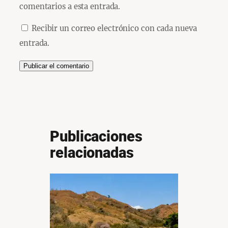
comentarios a esta entrada.
Recibir un correo electrónico con cada nueva
entrada.
Publicaciones
relacionadas