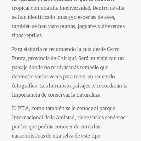
tropical con una alta biodiversidad. Dentro de ella
se han identificado unas 550 especies de aves,
también se han visto pumas, jaguares y diferentes
tipos reptiles.
Para visitarla te recomiendo la ruta desde Cerro
Punta, provincia de Chiriquí. Será un viaje con un
paisaje donde no tendrás más remedio que
detenerte varias veces para tener un recuerdo
fotográfico. Los hermosos paisajes te recordarán la
importancia de conservar la naturaleza.
El PILA, como también se le conoce al parque
Internacional de la Amistad, tiene varios senderos
por los que podrás conocer de cerca las
características de una selva de este tipo.