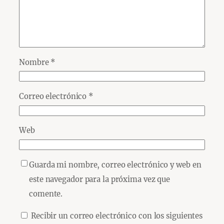
Nombre
*
Correo electrónico
*
Web
Guarda mi nombre, correo electrónico y web en
este navegador para la próxima vez que
comente.
Recibir un correo electrónico con los siguientes