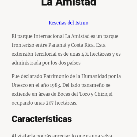
La Amistad
Reseñas del Istmo
El parque Internacional La Amistad es un parque
fronterizo entre Panamá y Costa Rica. Esta
extensión territorial es de unas 401 hectáreas y es
administrada por los dos países.
Fue declarado Patrimonio de la Humanidad por la
Unesco en el año 1983. Del lado panameño se
extiende en áreas de Bocas del Toro y Chiriquí
ocupando unas 207 hectáreas.
Características
Al visitarla podrás apreciar lo que es una selva