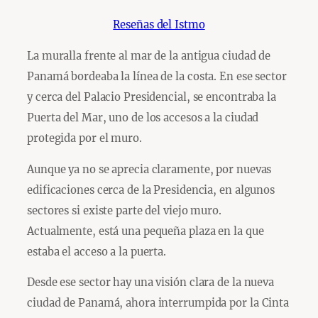
Reseñas del Istmo
La muralla frente al mar de la antigua ciudad de
Panamá bordeaba la línea de la costa. En ese sector
y cerca del Palacio Presidencial, se encontraba la
Puerta del Mar, uno de los accesos a la ciudad
protegida por el muro.
Aunque ya no se aprecia claramente, por nuevas
edificaciones cerca de la Presidencia, en algunos
sectores si existe parte del viejo muro.
Actualmente, está una pequeña plaza en la que
estaba el acceso a la puerta.
Desde ese sector hay una visión clara de la nueva
ciudad de Panamá, ahora interrumpida por la Cinta