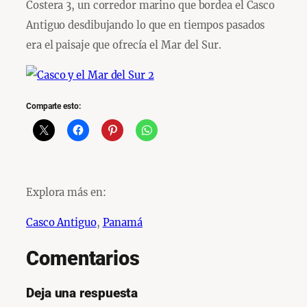
Costera 3, un corredor marino que bordea el Casco
Antiguo desdibujando lo que en tiempos pasados
era el paisaje que ofrecía el Mar del Sur.
Comparte esto:
Explora más en:
Casco Antiguo
, 
Panamá
Comentarios
Deja una respuesta