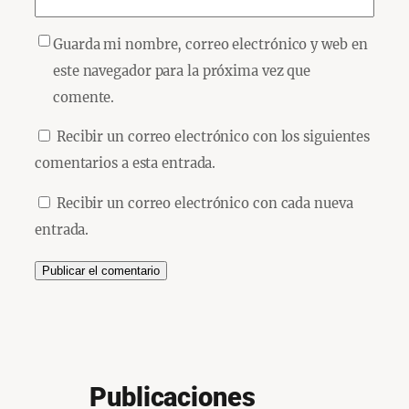
Guarda mi nombre, correo electrónico y web en
este navegador para la próxima vez que
comente.
Recibir un correo electrónico con los siguientes
comentarios a esta entrada.
Recibir un correo electrónico con cada nueva
entrada.
Publicaciones