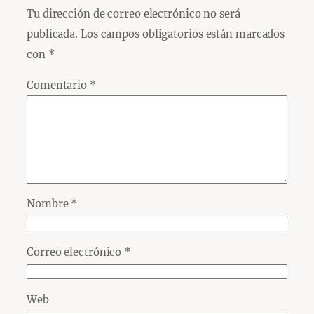
Tu dirección de correo electrónico no será
publicada.
Los campos obligatorios están marcados
con
*
Comentario
*
Nombre
*
Correo electrónico
*
Web