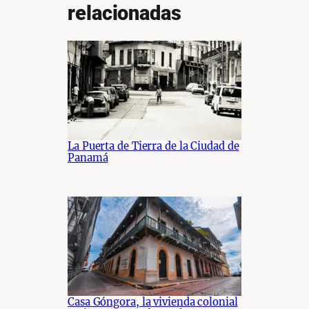
relacionadas
La Puerta de Tierra de la Ciudad de
Panamá
Casa Góngora, la vivienda colonial