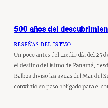
500 años del descubrimient
RESEÑAS DEL ISTMO
Un poco antes del medio día del 25 d
el destino del istmo de Panamá, desd
Balboa divisó las aguas del Mar del
convirtió en paso obligado para el c