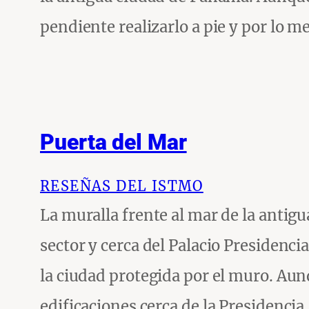
pendiente realizarlo a pie y por lo 
Puerta del Mar
RESEÑAS DEL ISTMO
La muralla frente al mar de la antigu
sector y cerca del Palacio Presidencia
la ciudad protegida por el muro. Aun
edificaciones cerca de la Presidencia