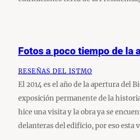
Fotos a poco tiempo de la 
RESEÑAS DEL ISTMO
El 2014 es el año de la apertura del
exposición permanente de la historia
hice una visita y la obra ya se encu
delanteras del edificio, por eso esta