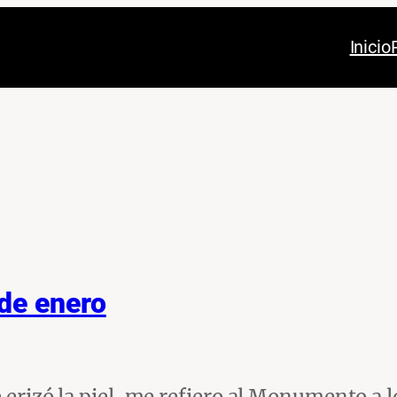
Inicio
de enero