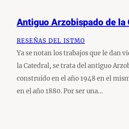
Antiguo Arzobispado de la
RESEÑAS DEL ISTMO
Ya se notan los trabajos que le dan v
la Catedral, se trata del antiguo Arzo
construido en el año 1948 en el mism
en el año 1880. Por ser una…