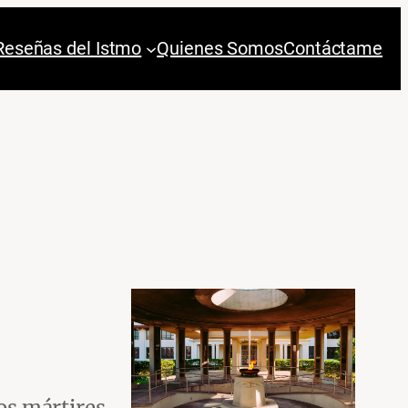
Reseñas del Istmo
Quienes Somos
Contáctame