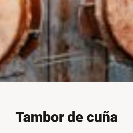
Tambor de cuña