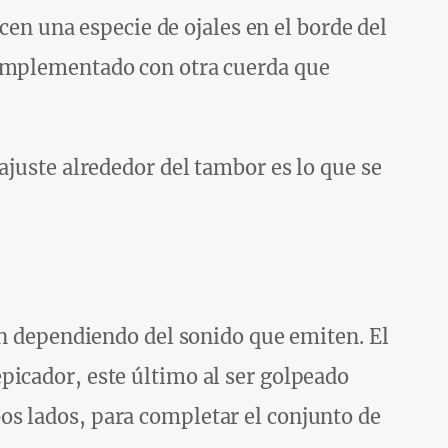
acen una especie de ojales en el borde del
complementado con otra cuerda que
ajuste alrededor del tambor es lo que se
an dependiendo del sonido que emiten. El
picador, este último al ser golpeado
os lados, para completar el conjunto de