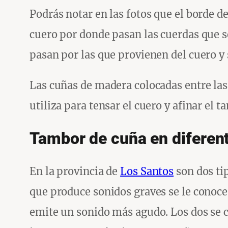
Podrás notar en las fotos que el borde de
cuero por donde pasan las cuerdas que 
pasan por las que provienen del cuero y 
Las cuñas de madera colocadas entre las 
utiliza para tensar el cuero y afinar el t
Tambor de cuña en diferen
En la provincia de
Los Santos
son dos ti
que produce sonidos graves se le conoce
emite un sonido más agudo. Los dos se c