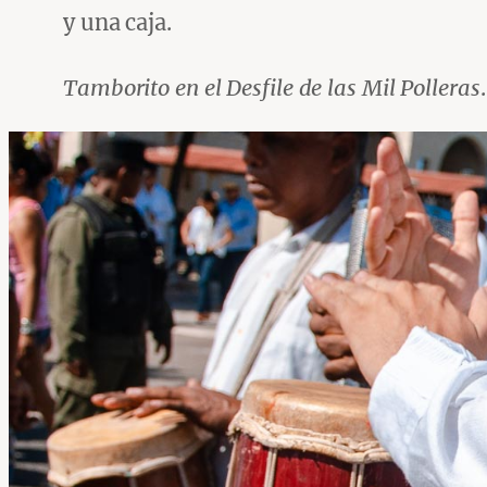
y una caja.
Tamborito en el Desfile de las Mil Polleras
.