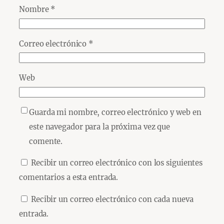
Nombre
*
Correo electrónico
*
Web
Guarda mi nombre, correo electrónico y web en
este navegador para la próxima vez que
comente.
Recibir un correo electrónico con los siguientes
comentarios a esta entrada.
Recibir un correo electrónico con cada nueva
entrada.