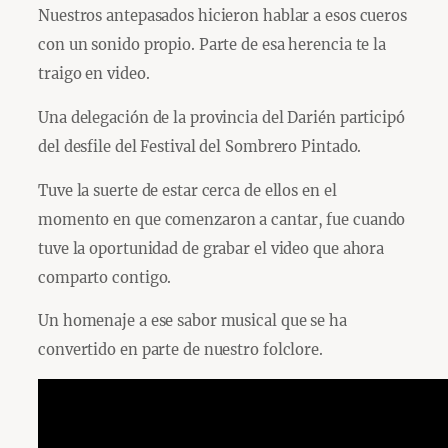
Nuestros antepasados hicieron hablar a esos cueros
con un sonido propio. Parte de esa herencia te la
traigo en video.
Una delegación de la provincia del Darién participó
del desfile del Festival del Sombrero Pintado.
Tuve la suerte de estar cerca de ellos en el
momento en que comenzaron a cantar, fue cuando
tuve la oportunidad de grabar el video que ahora
comparto contigo.
Un homenaje a ese sabor musical que se ha
convertido en parte de nuestro folclore.