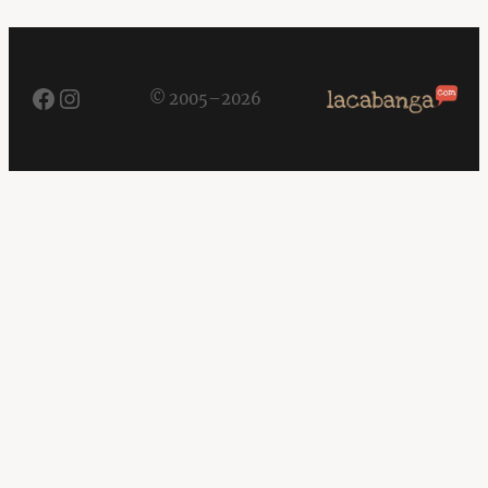
Facebook
Instagram
© 2005–2026