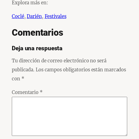
Explora más en:
Coclé
, 
Darién
, 
Festivales
Comentarios
Deja una respuesta
Tu dirección de correo electrónico no será
publicada.
Los campos obligatorios están marcados
con
*
Comentario
*