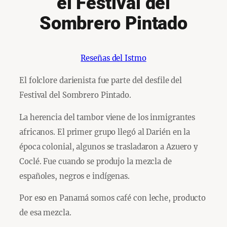
el Festival del
Sombrero Pintado
Reseñas del Istmo
El folclore darienista fue parte del desfile del
Festival del Sombrero Pintado.
La herencia del tambor viene de los inmigrantes
africanos. El primer grupo llegó al Darién en la
época colonial, algunos se trasladaron a Azuero y
Coclé. Fue cuando se produjo la mezcla de
españoles, negros e indígenas.
Por eso en Panamá somos café con leche, producto
de esa mezcla.