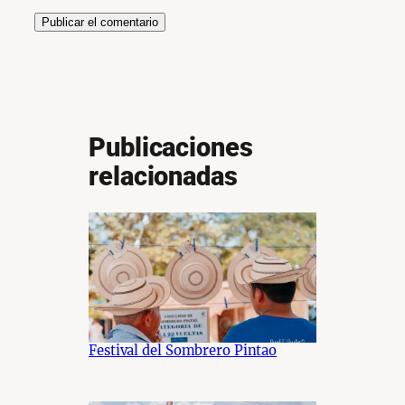
Publicaciones
relacionadas
Festival del Sombrero Pintao