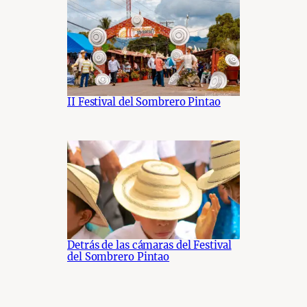
II Festival del Sombrero Pintao
Detrás de las cámaras del Festival
del Sombrero Pintao