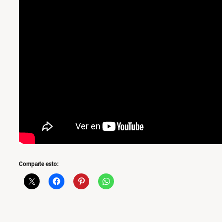
Comparte esto: